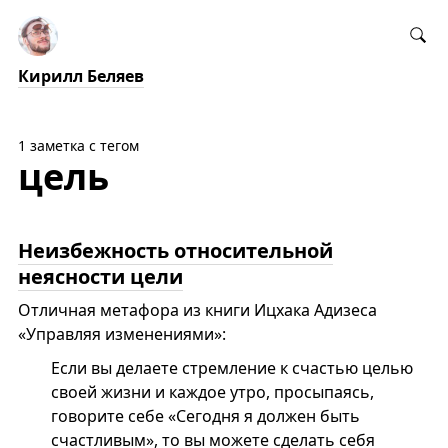
Кирилл Беляев
1 заметка с тегом
цель
Неизбежность относительной
неясности цели
Отличная метафора из книги Ицхака Адизеса
«Управляя изменениями»:
Если вы делаете стремление к счастью целью
своей жизни и каждое утро, просыпаясь,
говорите себе «Сегодня я должен быть
счастливым», то вы можете сделать себя