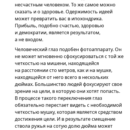
несчастным человеком. То же самое можно
сказать и о здоровье. Одержимость идеей
может превратить вас в ипохондрика.
Прибыль, подобно счастью, здоровью
и демократии, является результатом,
а не входом.
Человеческий глаз подобен фотоаппарату. Он
не может мгновенно сфокусироваться с той же
четкостью на мишени, находящейся
на расстоянии сто метров, как и на мушке,
находящейся от него всего в нескольких
дюймах. Большинство людей фокусируют свое
зрение на цели, в которую они хотят попасть.
В процессе такого переключения глаз
обязательно перестает видеть с необходимой
четкостью мушку, которая является средством
достижения цели. И в результате смещение
ствола ружья на сотую долю дюйма может