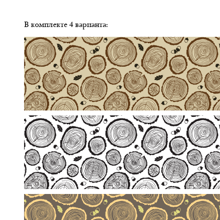
В комплекте 4 варианта: