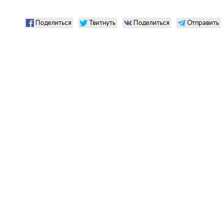
Поделиться
Твитнуть
Поделиться
Отправить