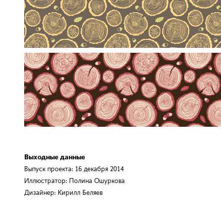
Выпуск проекта: 16 декабря 2014
Иллюстратор: Полина Ошуркова
Дизайнер: Кирилл Беляев