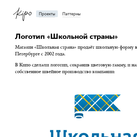
Проекты
Паттерны
Логотип «Школьной страны»
Магазин «Школьная страна» продаёт школьную форму в
Петербурге с 2002 года.
В Кипо сделали логотип, сохранив цветовую гамму, и н
собственное швейное производство компании: