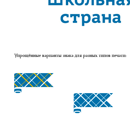
Упрощённые варианты знака для разных типов печати: