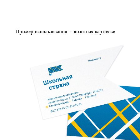
Пример использования — визитная карточка: