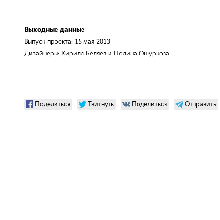
Выпуск проекта: 15 мая 2013
Дизайнеры: Кирилл Беляев и Полина Ошуркова
Поделиться
Твитнуть
Поделиться
Отправить