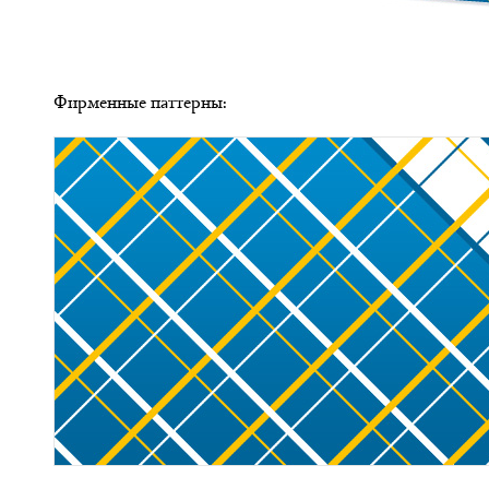
Фирменные паттерны: