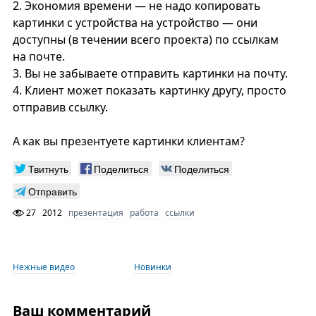
2. Экономия времени — не надо копировать
картинки с устройства на устройство — они
доступны (в течении всего проекта) по ссылкам
на почте.
3. Вы не забываете отправить картинки на почту.
4. Клиент может показать картинку другу, просто
отправив ссылку.
А как вы презентуете картинки клиентам?
Твитнуть
Поделиться
Поделиться
Отправить
27
2012
презентация
работа
ссылки
Нежные видео
Новинки
Ваш комментарий