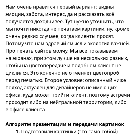
Нам очень нравится первый вариант: видны
эмоции, забота, интерес, да и рассказать всё
получается доходчивее. Тут нужно уточнить, что
мы почти никогда не печатаем картинки, ну, кроме
очень редких случаев, когда клиенты просят.
Потому что нам здравый смысл и экология важней.
Про печать сайтов молчу. Мы всё показываем
на экранах, при этом лучше на нескольких разных,
чтобы на цветопередаче и подобном клиент не
циклился. Это конечно не отменяет цветопроб
перед печатью. Второе условие: описанный ниже
подход актуален для дизайнеров не имеющих
офиса, куда может прийти клиент, поэтому встречи
проходит либо на нейтральной территории, либо
в офисе клиента.
Алгоритм презентации и передачи картинок
1.
Подготовили картинки (это само собой).