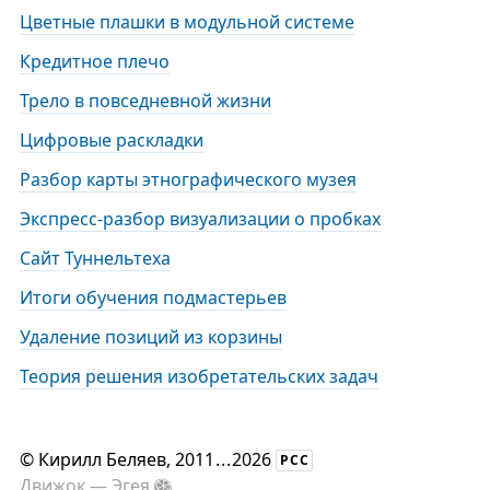
Цветные плашки в модульной системе
Кредитное плечо
Трело в повседневной жизни
Цифровые раскладки
Разбор карты этнографического музея
Экспресс-разбор визуализации о пробках
Сайт Туннельтеха
Итоги обучения подмастерьев
Удаление позиций из корзины
Теория решения изобретательских задач
©
Кирилл Беляев
, 2011
...
2026
РСС
Движок —
Эгея