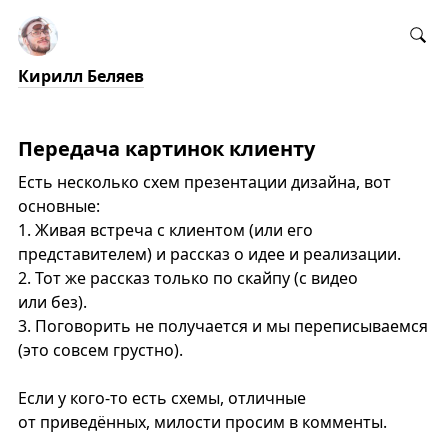
Кирилл Беляев
Передача картинок клиенту
Есть несколько схем презентации дизайна, вот
основные:
1. Живая встреча с клиентом (или его
представителем) и рассказ о идее и реализации.
2. Тот же рассказ только по скайпу (с видео
или без).
3. Поговорить не получается и мы переписываемся
(это совсем грустно).
Если у кого-то есть схемы, отличные
от приведённых, милости просим в комменты.