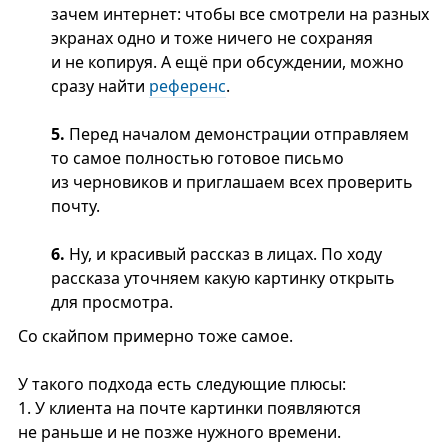
зачем интернет: чтобы все смотрели на разных
экранах одно и тоже ничего не сохраняя
и не копируя. А ещё при обсуждении, можно
сразу найти
референс
.
5.
Перед началом демонстрации отправляем
то самое полностью готовое письмо
из черновиков и приглашаем всех проверить
почту.
6.
Ну, и красивый рассказ в лицах. По ходу
рассказа уточняем какую картинку открыть
для просмотра.
Со скайпом примерно тоже самое.
У такого подхода есть следующие плюсы:
1. У клиента на почте картинки появляются
не раньше и не позже нужного времени.