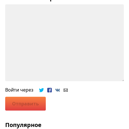
Войти через
Отправить
Популярное