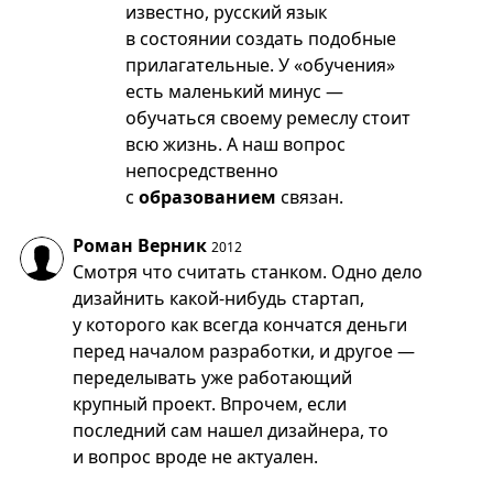
известно, русский язык
в состоянии создать подобные
прилагательные. У «обучения»
есть маленький минус —
обучаться своему ремеслу стоит
всю жизнь. А наш вопрос
непосредственно
с
образованием
связан.
Роман Верник
2012
Смотря что считать станком. Одно дело
дизайнить какой-нибудь стартап,
у которого как всегда кончатся деньги
перед началом разработки, и другое —
переделывать уже работающий
крупный проект. Впрочем, если
последний сам нашел дизайнера, то
и вопрос вроде не актуален.