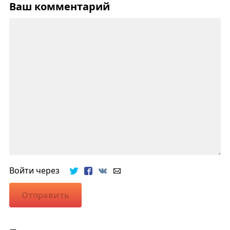
Ваш комментарий
Войти через
Отправить