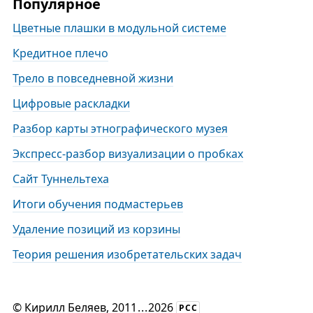
Популярное
Цветные плашки в модульной системе
Кредитное плечо
Трело в повседневной жизни
Цифровые раскладки
Разбор карты этнографического музея
Экспресс-разбор визуализации о пробках
Сайт Туннельтеха
Итоги обучения подмастерьев
Удаление позиций из корзины
Теория решения изобретательских задач
©
Кирилл Беляев
, 2011
...
2026
РСС