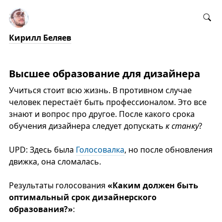
Кирилл Беляев
Высшее образование для дизайнера
Учиться стоит всю жизнь. В противном случае
человек перестаёт быть профессионалом. Это все
знают и вопрос про другое. После какого срока
обучения дизайнера следует допускать
к станку
?
UPD: Здесь была
Голосовалка
, но после обновления
движка, она сломалась.
Результаты голосования
«Каким должен быть
оптимальный срок дизайнерского
образования?»
: