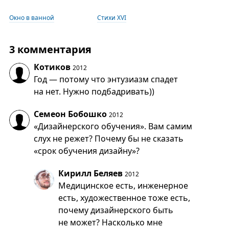
Окно в ванной
Стихи XVI
3 комментария
Котиков
2012
Год — потому что энтузиазм спадет
на нет. Нужно подбадривать))
Семеон Бобошко
2012
«Дизайнерского обучения». Вам самим
слух не режет? Почему бы не сказать
«срок обучения дизайну»?
Кирилл Беляев
2012
Медицинское есть, инженерное
есть, художественное тоже есть,
почему дизайнерского быть
не может? Насколько мне