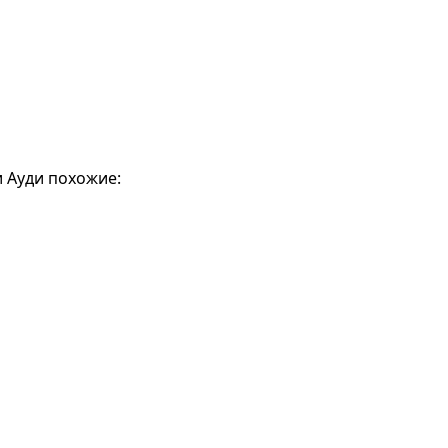
и Ауди похожие: