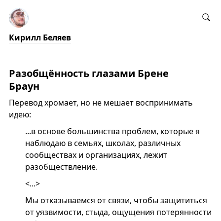
Кирилл Беляев
Разобщённость глазами Брене
Браун
Перевод хромает, но не мешает воспринимать
идею:
...в основе большинства проблем, которые я
наблюдаю в семьях, школах, различных
сообществах и организациях, лежит
разобществление.
<...>
Мы отказываемся от связи, чтобы защититься
от уязвимости, стыда, ощущения потерянности