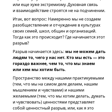
или еще хуже экстремизму. Духовная связь
и взаимодействие строятся не на подчинении.
Итак, вот вопрос: Намеренно мы не создаем
разобществление и отчуждение в культурах
своих семей, школ, общин и организаций.
Тогда как это происходит? Где начинается этот
разрыв?
Разрыв начинается здесь:
мы не можем дать
людям то, чего у нас нет. Кто мы есть — это
гораздо важнее, чем то, что мы знаем
или кем мы хотим быть
.
Пространство между нашими практикуемыми
(тем, что мы на самом деле делаем, нашим
мышлением и чувствами) и нашими
желаемыми (тем, что мы хотим делать, думать
и чувствовать) ценностями представляет
собой ценностный разрыв, или, как я это