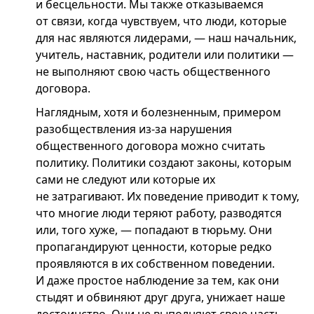
и бесцельности. Мы также отказываемся
от связи, когда чувствуем, что люди, которые
для нас являются лидерами, — наш начальник,
учитель, наставник, родители или политики —
не выполняют свою часть общественного
договора.
Наглядным, хотя и болезненным, примером
разобществления из-за нарушения
общественного договора можно считать
политику. Политики создают законы, которым
сами не следуют или которые их
не затрагивают. Их поведение приводит к тому,
что многие люди теряют работу, разводятся
или, того хуже, — попадают в тюрьму. Они
пропагандируют ценности, которые редко
проявляются в их собственном поведении.
И даже простое наблюдение за тем, как они
стыдят и обвиняют друг друга, унижает наше