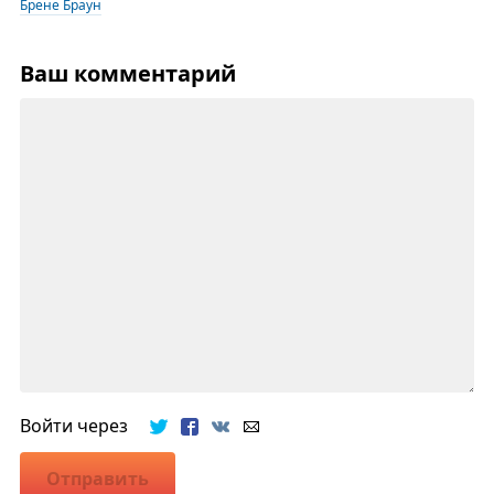
Брене Браун
Ваш комментарий
Войти через
Отправить