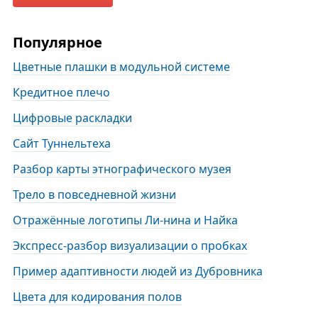
Популярное
Цветные плашки в модульной системе
Кредитное плечо
Цифровые раскладки
Сайт Туннельтеха
Разбор карты этнографического музея
Трело в повседневной жизни
Отражённые логотипы Ли-нина и Найка
Экспресс-разбор визуализации о пробках
Пример адаптивности людей из Дубровника
Цвета для кодирования полов