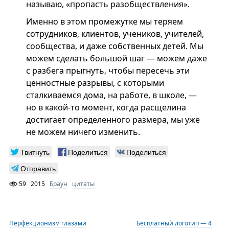
называю, «пропасть разобществления».
Именно в этом промежутке мы теряем
сотрудников, клиентов, учеников, учителей,
сообщества, и даже собственных детей. Мы
можем сделать большой шаг — можем даже
с разбега прыгнуть, чтобы пересечь эти
ценностные разрывы, с которыми
сталкиваемся дома, на работе, в школе, —
но в какой-то момент, когда расщелина
достигает определенного размера, мы уже
не можем ничего изменить.
Твитнуть
Поделиться
Поделиться
Отправить
59
2015
Браун
цитаты
Перфекционизм глазами
Бесплатный логотип — 4