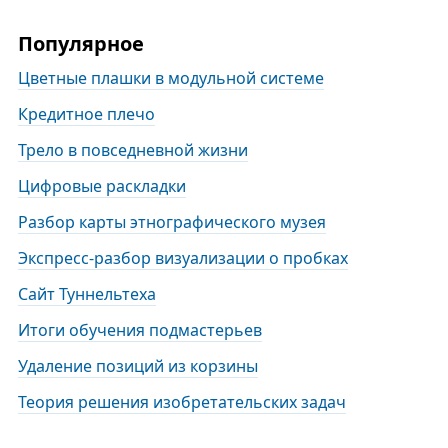
Популярное
Цветные плашки в модульной системе
Кредитное плечо
Трело в повседневной жизни
Цифровые раскладки
Разбор карты этнографического музея
Экспресс-разбор визуализации о пробках
Сайт Туннельтеха
Итоги обучения подмастерьев
Удаление позиций из корзины
Теория решения изобретательских задач