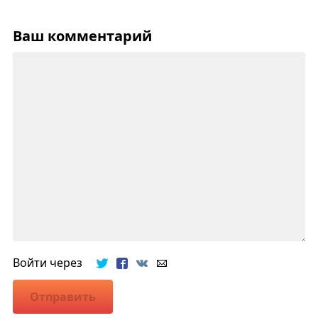
Ваш комментарий
Войти через
Отправить