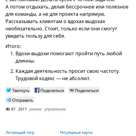
А потом отдыхать, делая бессрочное или полезное
для команды, а не для проекта напрямую.
Рассказывать клиентам о вдохах-выдохах
необязательно. Стоит, только если они смогут
увидеть пользу для себя.
Итого:
Вдохи-выдохи помогают пройти путь любой
длинны.
Каждая деятельность просит свою частоту.
Трудовой кодекс — не абсолют.
Твитнуть
Поделиться
Поделиться
Отправить
87
2017
режим
управление
Летающий тигр
Регулярные карты