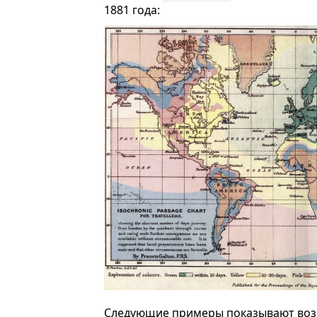
1881 года:
Следующие примеры показывают воз