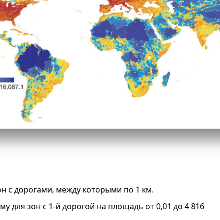
н с дорогами, между которыми по 1 км.
му для зон с 1-й дорогой на площадь от 0,01 до 4 816