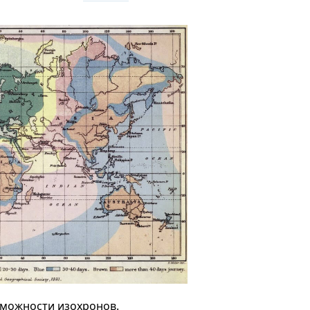
можности изохронов.