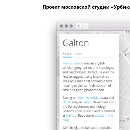
Проект московской студии «Урби