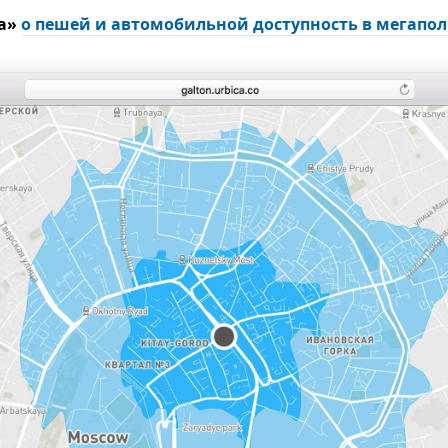
ка»
о пешей и автомобильной доступность в мегапо