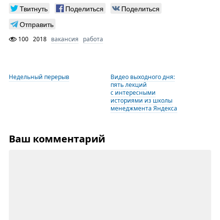
Твитнуть
Поделиться
Поделиться
Отправить
100
2018
вакансия
работа
Недельный перерыв
Видео выходного дня:
пять лекций
с интересными
историями из школы
менеджмента Яндекса
Ваш комментарий