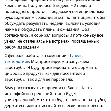
компаниях. Получилось 6 недель + 2 недели
новогоднего простоя. Предложил потенциальным
руководителям созваниваться по пятницам, чтобы
обсуждать результаты недели, выяснять условия
найма и обсуждать планы и ожидания. Оба
согласились. Я собирал вопросы и потихоньку всё
узнал, не отвлекаясь на встречах, посвящённых
рабочим задачам.
С февраля работаю в компании
«
Тунель-
технологии
»
. Мы проектируем и запускаем
аэротрубы. Я буду проектировать и оформлять
цифровые продукты как для посетителей
аэротрубы, так и для её персонала.
Буду рассказывать о проектах в блоге. Часть
интерфейсных решений точно будет
универсальной. Но что-то будет завязано на трубы,
держитесь или отписывайтесь, если неинтересно.