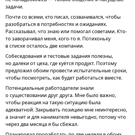
задачи.
Почти со всеми, кто писал, созванивался, чтобы
разобраться в потребностях и ожиданиях.
Рассказывал, что знаю или помогал советами. Кто-
то заворачивал меня, кого-то я. Потихоньку
в списке осталось две компании.
Собеседования и тестовые задания полезны,
но далеки от цеха, где куётся продукт. Поэтому
предложил обоим провести испытательные сроки,
чтобы посмотреть, как будет работаться вместе.
Потенциальные работодатели знали
о существовании друг друга. Мне было важно,
чтобы реакция на такую ситуацию была
адекватной. Закрывать позицию мне неинтересно,
а значит и для нанимателя невыгодно, потому что
через два месяца я бы сбежал.
Планировал проработать по две недели в обоих