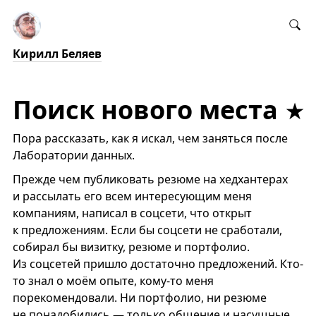
Кирилл Беляев
Поиск нового места
Пора рассказать, как я искал, чем заняться после
Лаборатории данных.
Прежде чем публиковать резюме на хедхантерах
и рассылать его всем интересующим меня
компаниям, написал в соцсети, что открыт
к предложениям. Если бы соцсети не сработали,
собирал бы визитку, резюме и портфолио.
Из соцсетей пришло достаточно предложений. Кто-
то знал о моём опыте, кому-то меня
порекомендовали. Ни портфолио, ни резюме
не понадобились — только общение и насущные