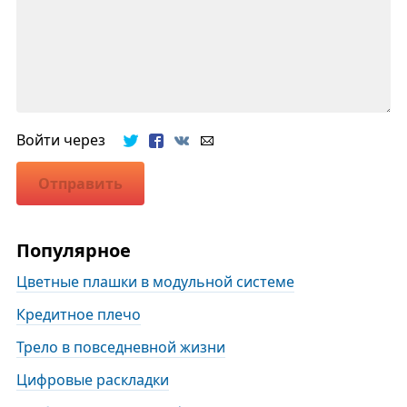
Войти через
Отправить
Популярное
Цветные плашки в модульной системе
Кредитное плечо
Трело в повседневной жизни
Цифровые раскладки