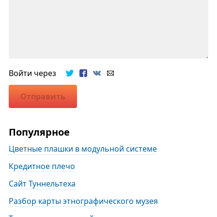
Войти через
Отправить
Популярное
Цветные плашки в модульной системе
Кредитное плечо
Сайт Туннельтеха
Разбор карты этнографического музея