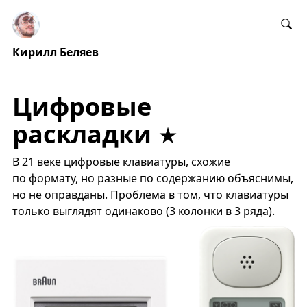
Кирилл Беляев
Цифровые
раскладки
В 21 веке цифровые клавиатуры, схожие
по формату, но разные по содержанию объяснимы,
но не оправданы. Проблема в том, что клавиатуры
только выглядят одинаково (3 колонки в 3 ряда).