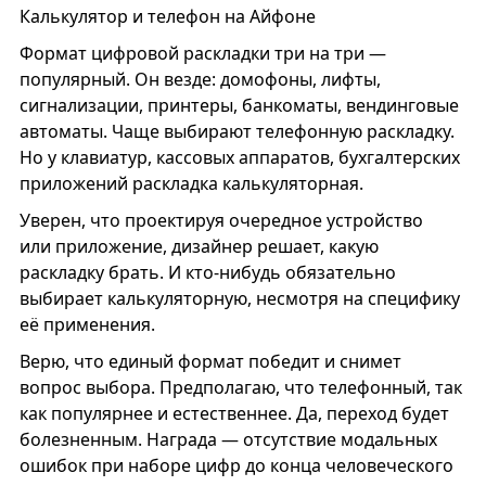
Калькулятор и телефон на Айфоне
Формат цифровой раскладки три на три —
популярный. Он везде: домофоны, лифты,
сигнализации, принтеры, банкоматы, вендинговые
автоматы. Чаще выбирают телефонную раскладку.
Но у клавиатур, кассовых аппаратов, бухгалтерских
приложений раскладка калькуляторная.
Уверен, что проектируя очередное устройство
или приложение, дизайнер решает, какую
раскладку брать. И кто-нибудь обязательно
выбирает калькуляторную, несмотря на специфику
её применения.
Верю, что единый формат победит и снимет
вопрос выбора. Предполагаю, что телефонный, так
как популярнее и естественнее. Да, переход будет
болезненным. Награда — отсутствие модальных
ошибок при наборе цифр до конца человеческого