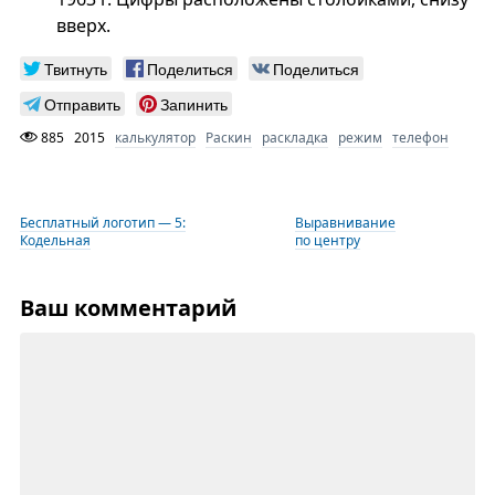
вверх.
Твитнуть
Поделиться
Поделиться
Отправить
Запинить
885
2015
калькулятор
Раскин
раскладка
режим
телефон
Бесплатный логотип — 5:
Выравнивание
Кодельная
по центру
Ваш комментарий