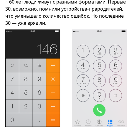
∼60 лет люди живут с разными форматами. Первые
30, возможно, помнили устройства-прародителей,
что уменьшало количество ошибок. Но последние
30 — уже вряд ли.