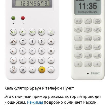
Калькулятор Браун и телефон Пункт
Это отличный пример режима, который приводит
к ошибкам.
Режимы
подробно обличает Раскин.