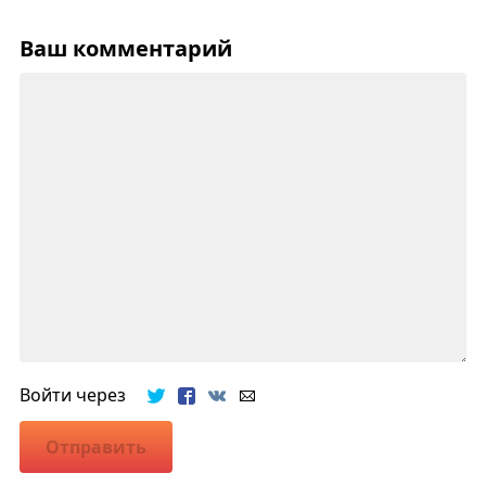
Ваш комментарий
Войти через
Отправить