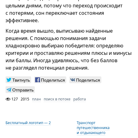
целыми днями, потому что переход происходит
с потерями, сон переключает состояния
эффективнее.
Когда время вышло, выписываю найденные
решения. С помощью понимания задачи
хладнокровно выбираю победителя: определяю
критерии и проставляю решениям плюсы и минусы
или баллы. Иногда удивляюсь, что без баллов
не разглядел потенциал решения.
Твитнуть
Поделиться
Поделиться
Отправить
127
2015
план
поиск в потоке
работа
Бесплатный логотип — 2
Транспорт
путешественника
и отдыхающего