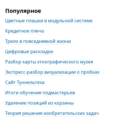
Популярное
Цветные плашки в модульной системе
Кредитное плечо
Трело в повседневной жизни
Цифровые раскладки
Разбор карты этнографического музея
Экспресс-разбор визуализации о пробках
Сайт Туннельтеха
Итоги обучения подмастерьев
Удаление позиций из корзины
Теория решения изобретательских задач