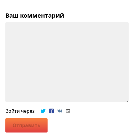
Ваш комментарий
Войти через
Отправить