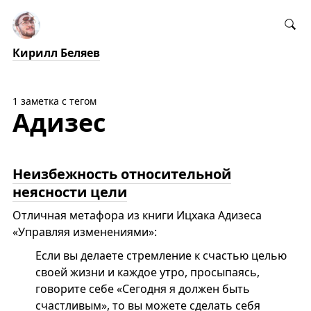
Кирилл Беляев
1 заметка с тегом
Адизес
Неизбежность относительной
неясности цели
Отличная метафора из книги Ицхака Адизеса
«Управляя изменениями»:
Если вы делаете стремление к счастью целью
своей жизни и каждое утро, просыпаясь,
говорите себе «Сегодня я должен быть
счастливым», то вы можете сделать себя