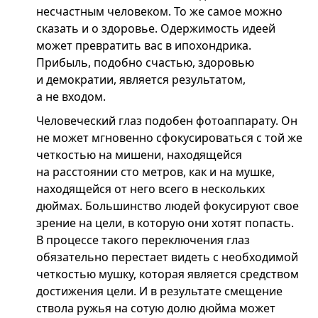
несчастным человеком. То же самое можно
сказать и о здоровье. Одержимость идеей
может превратить вас в ипохондрика.
Прибыль, подобно счастью, здоровью
и демократии, является результатом,
а не входом.
Человеческий глаз подобен фотоаппарату. Он
не может мгновенно сфокусироваться с той же
четкостью на мишени, находящейся
на расстоянии сто метров, как и на мушке,
находящейся от него всего в нескольких
дюймах. Большинство людей фокусируют свое
зрение на цели, в которую они хотят попасть.
В процессе такого переключения глаз
обязательно перестает видеть с необходимой
четкостью мушку, которая является средством
достижения цели. И в результате смещение
ствола ружья на сотую долю дюйма может