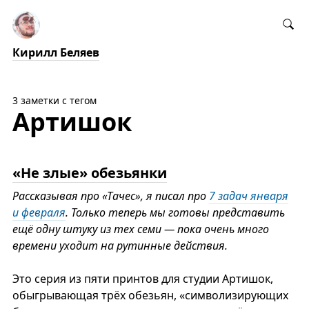
Кирилл Беляев
3 заметки с тегом
Артишок
«Не злые» обезьянки
Рассказывая про «Тачес», я писал про
7 задач января
и февраля
. Только теперь мы готовы представить
ещё одну штуку из тех семи — пока очень много
времени уходит на рутинные действия.
Это серия из пяти принтов для студии Артишок,
обыгрывающая трёх обезьян, «символизирующих