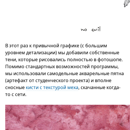
В этот раз к привычной графике (с большим
уровнем детализации) мы добавили собственные
тени, которые рисовались полностью в фотошопе.
Помимо стандартных возможностей программы,
мы использовали самодельные акварельные пятна
(артефакт от студенческого проекта) и вполне
сносные
кисти с текстурой меха
, скачанные когда-
то с сети.