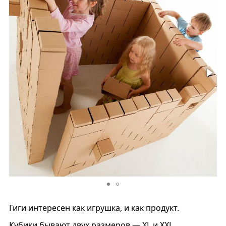
Гиги интересен как игрушка, и как продукт.
Кубики бывают двух размеров — XL и XXL.