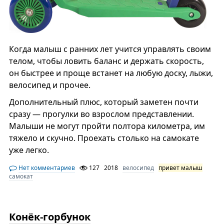
Когда малыш с ранних лет учится управлять своим
телом, чтобы ловить баланс и держать скорость,
он быстрее и проще встанет на любую доску, лыжи,
велосипед и прочее.
Дополнительный плюс, который заметен почти
сразу — прогулки во взрослом представлении.
Малыши не могут пройти полтора километра, им
тяжело и скучно. Проехать столько на самокате
уже легко.
Нет комментариев
127
2018
велосипед
привет малыш
самокат
Конёк-горбунок