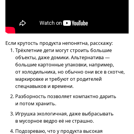
Если крутость продукта непонятна, расскажу:
Трёхлетние дети могут строить большие
объекты, даже домики. Альтернатива —
большие картонные упаковки, например,
от холодильника, но обычно они все в скотче,
маркировке и требуют от родителей
спецнавыков и времени.
Разборность позволяет компактно дарить
и потом хранить.
Игрушка экологичная, даже выбрасывать
в мусорное ведро её не страшно.
Подозреваю, что у продукта высокая