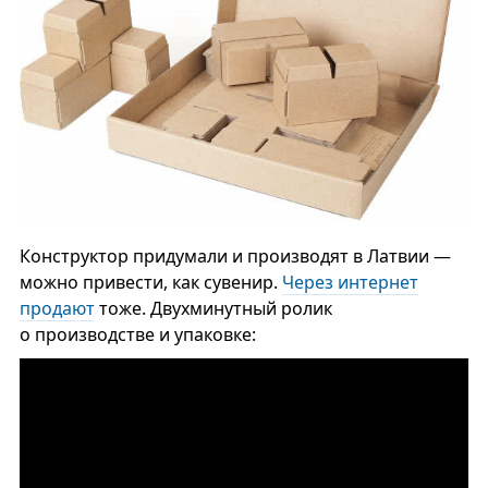
Конструктор придумали и производят в Латвии —
можно привести, как сувенир.
Через интернет
продают
тоже. Двухминутный ролик
о производстве и упаковке: