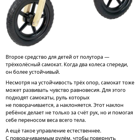
Второе средство для детей от полутора —
трёхколёсный самокат. Когда два колеса спереди,
он более устойчивый.
Несмотря на устойчивость трёх опор, самокат тоже
может развивать чувство равновесия. Для этого
подходят самокаты, руль которых
не поворачивается, а наклоняется. Этот наклон
ребёнок делает не только за счёт рук, но и помогая
себе переносом веса всего тела.
А ещё такое управление естественнее.
С поворачиваемым рулём, чтобы повернуть