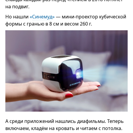
на подвиг.
Но нашли
«
Синемуд
»
— мини-проектор кубической
формы с гранью в 8 см и весом 260 г.
А среди приложений нашлись диафильмы. Теперь
включаем, кладём на кровать и читаем с потолка.