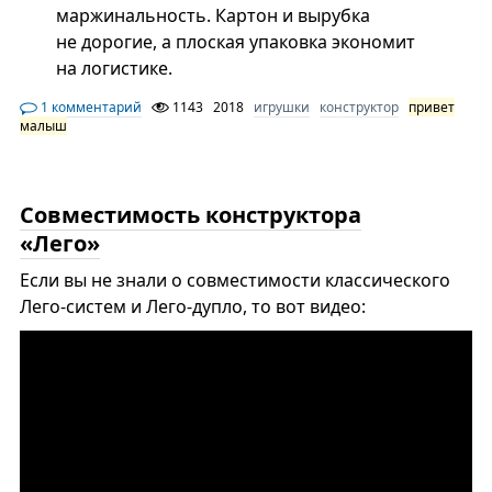
маржинальность. Картон и вырубка
не дорогие, а плоская упаковка экономит
на логистике.
1 комментарий
1143
2018
игрушки
конструктор
привет
малыш
Совместимость конструктора
«Лего»
Если вы не знали о совместимости классического
Лего-систем и Лего-дупло, то вот видео: