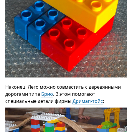
Наконец, Лего можно совместить с деревянными
дорогами типа
Брио
. В этом помогают
специальные детали фирмы
Дримап-тойс
: