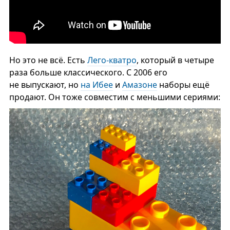
Но это не всё. Есть
Лего-кватро
, который в четыре
раза больше классического. С 2006 его
не выпускают, но
на Ибее
и
Амазоне
наборы ещё
продают. Он тоже совместим с меньшими сериями: