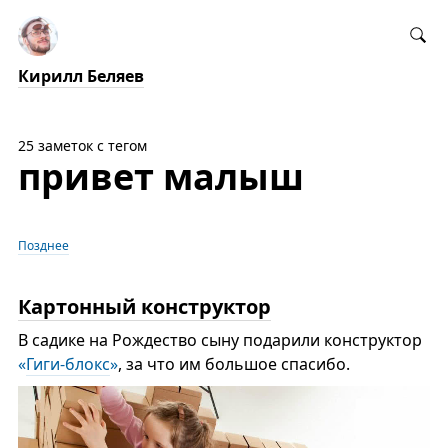
Кирилл Беляев
25 заметок с тегом
привет малыш
Позднее
Картонный конструктор
В садике на Рождество сыну подарили конструктор
«
Гиги-блокс
»
, за что им большое спасибо.