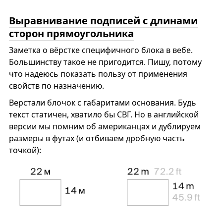
Выравнивание подписей с длинами
сторон прямоугольника
Заметка о вёрстке специфичного блока в вебе.
Большинству такое не пригодится. Пишу, потому
что надеюсь показать пользу от применения
свойств по назначению.
Верстали блочок с габаритами основания. Будь
текст статичен, хватило бы СВГ. Но в английской
версии мы помним об американцах и дублируем
размеры в футах (и отбиваем дробную часть
точкой):