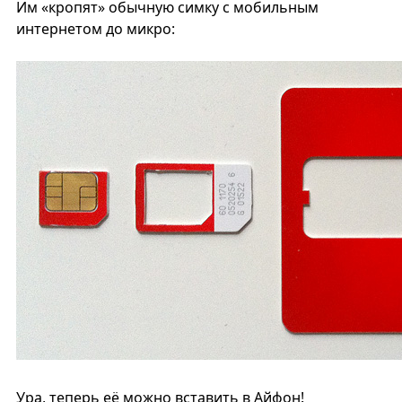
Им «кропят» обычную симку с мобильным
интернетом до микро:
Ура, теперь её можно вставить в Айфон!