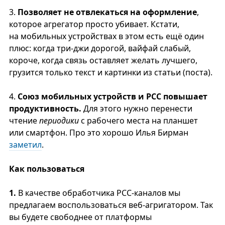
3.
Позволяет не отвлекаться на оформление
,
которое агрегатор просто убивает. Кстати,
на мобильных устройствах в этом есть ещё один
плюс: когда три-джи дорогой, вайфай слабый,
короче, когда связь оставляет желать лучшего,
грузится только текст и картинки из статьи (поста).
4.
Союз мобильных устройств и РСС повышает
продуктивность.
Для этого нужно перенести
чтение
периодики
с рабочего места на планшет
или смартфон. Про это хорошо Илья Бирман
заметил
.
Как пользоваться
1.
В качестве обработчика РСС-каналов мы
предлагаем воспользоваться веб-агригатором. Так
вы будете свободнее от платформы