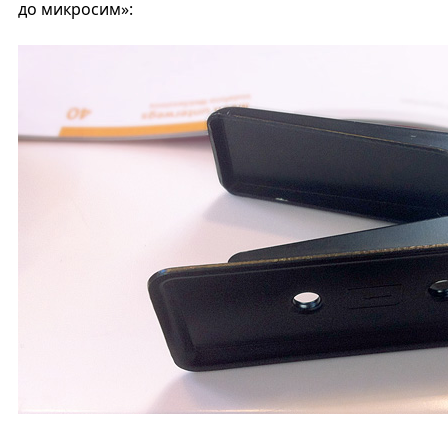
до микросим»: