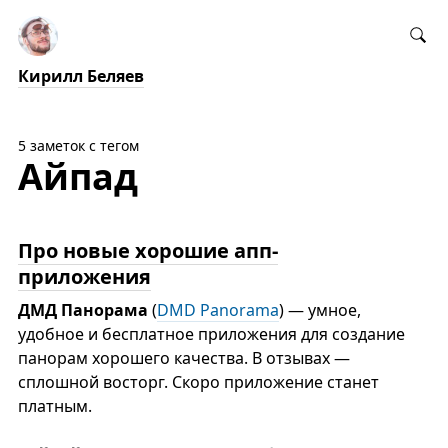
Кирилл Беляев
5 заметок с тегом
Айпад
Про новые хорошие апп-
приложения
ДМД Панорама
(
DMD Panorama
) — умное,
удобное и бесплатное приложения для создание
панорам хорошего качества. В отзывах —
сплошной восторг. Скоро приложение станет
платным.