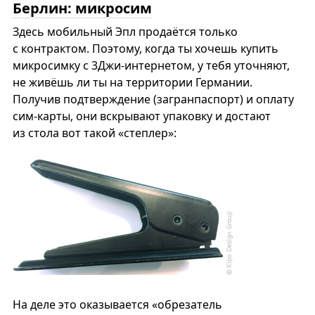
Берлин: микросим
Здесь мобильный Эпл продаётся только
с контрактом. Поэтому, когда ты хочешь купить
микросимку с 3Джи-интернетом, у тебя уточняют,
не живёшь ли ты на территории Германии.
Получив подтверждение (загранпаспорт) и оплату
сим-карты, они вскрывают упаковку и достают
из стола вот такой «степлер»:
На деле это оказывается «обрезатель