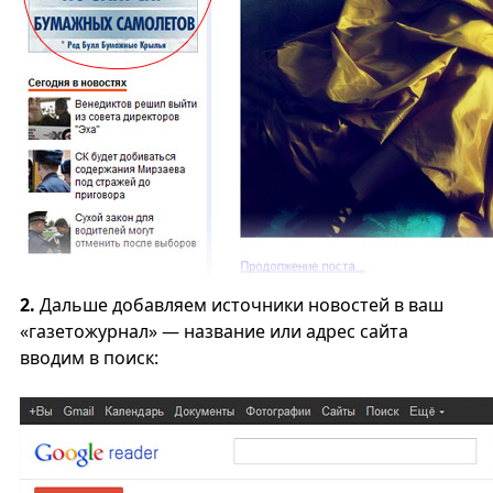
2.
Дальше добавляем источники новостей в ваш
«газетожурнал» — название или адрес сайта
вводим в поиск: