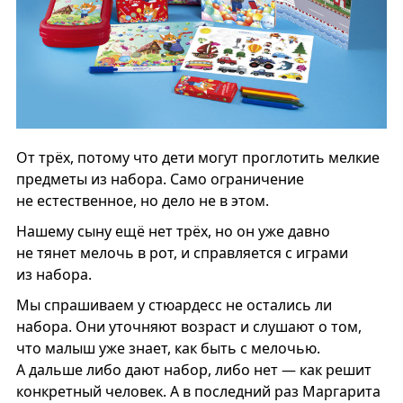
От трёх, потому что дети могут проглотить мелкие
предметы из набора. Само ограничение
не естественное, но дело не в этом.
Нашему сыну ещё нет трёх, но он уже давно
не тянет мелочь в рот, и справляется с играми
из набора.
Мы спрашиваем у стюардесс не остались ли
набора. Они уточняют возраст и слушают о том,
что малыш уже знает, как быть с мелочью.
А дальше либо дают набор, либо нет — как решит
конкретный человек. А в последний раз Маргарита