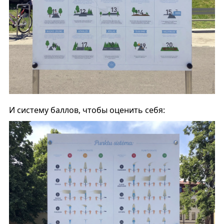
И систему баллов, чтобы оценить себя: