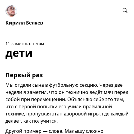
Кирилл Беляев
11 заметок с тегом
дети
Первый раз
Мы отдали сына в футбольную секцию. Через две
недели я заметил, что он технично ведёт мяч перед
собой при перемещении. Объясняю себе это тем,
что с первой попытки его учили правильной
технике, пропуская этап дворовой игры, где каждый
делает, как получится.
Другой пример — слова. Малышу сложно