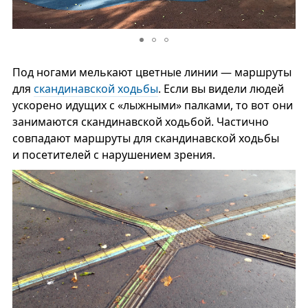
Под ногами мелькают цветные линии — маршруты
для
скандинавской ходьбы
. Если вы видели людей
ускорено идущих с «лыжными» палками, то вот они
занимаются скандинавской ходьбой. Частично
совпадают маршруты для скандинавской ходьбы
и посетителей с нарушением зрения.