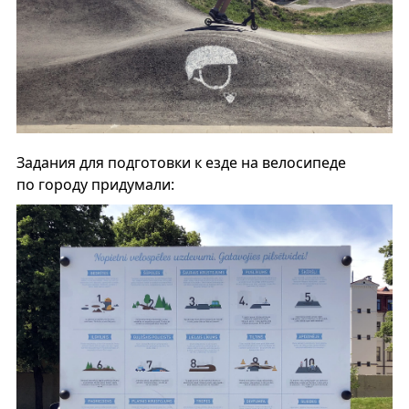
Задания для подготовки к езде на велосипеде
по городу придумали: