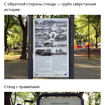
С обратной стороны стенда — грубо свёрстанная
история:
Стенд с правилами: