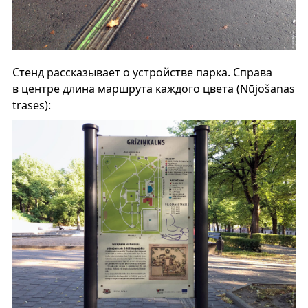
Стенд рассказывает о устройстве парка. Справа
в центре длина маршрута каждого цвета (Nūjošanas
trases):