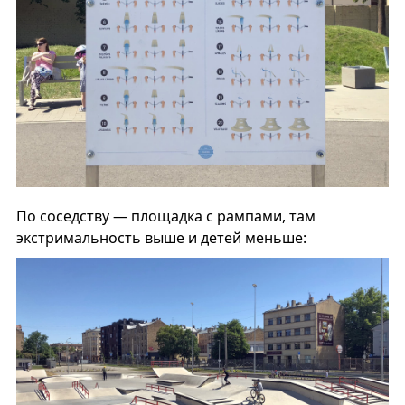
По соседству — площадка с рампами, там
экстримальность выше и детей меньше: