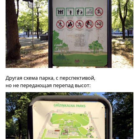
Другая схема парка, с перспективой,
но не передающая перепад высот: