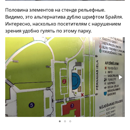
Половина элементов на стенде рельефные.
Видимо, это альтернатива дублю шрифтом Брайля.
Интересно, насколько посетителям с нарушением
зрения удобно гулять по этому парку.