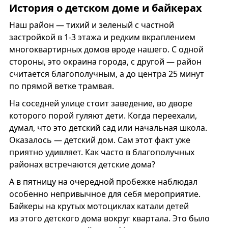
История о детском доме и байкерах
Наш район — тихий и зеленый с частной
застройкой в 1-3 этажа и редким вкраплением
многоквартирных домов вроде нашего. С одной
стороны, это окраина города, с другой — район
считается благополучным, а до центра 25 минут
по прямой ветке трамвая.
На соседней улице стоит заведение, во дворе
которого порой гуляют дети. Когда переехали,
думал, что это детский сад или начальная школа.
Оказалось — детский дом. Сам этот факт уже
приятно удивляет. Как часто в благополучных
районах встречаются детские дома?
А в пятницу на очередной пробежке наблюдал
особенно непривычное для себя мероприятие.
Байкеры на крутых мотоциклах катали детей
из этого детского дома вокруг квартала. Это было