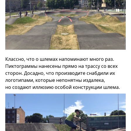
Классно, что о шлемах напоминают много раз.
Пиктограммы нанесены прямо на трассу со всех
сторон. Досадно, что производите снабдили их
логотипами, которые непонятны издалека,
но создают иллюзию особой конструкции шлема.