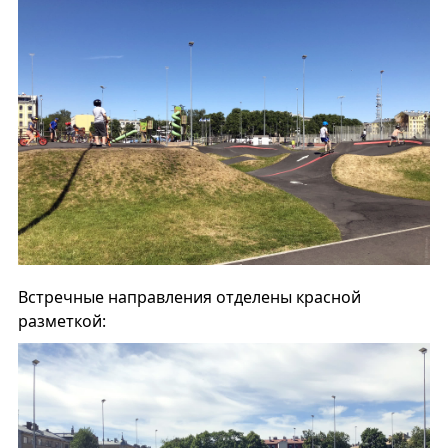
Встречные направления отделены красной
разметкой: