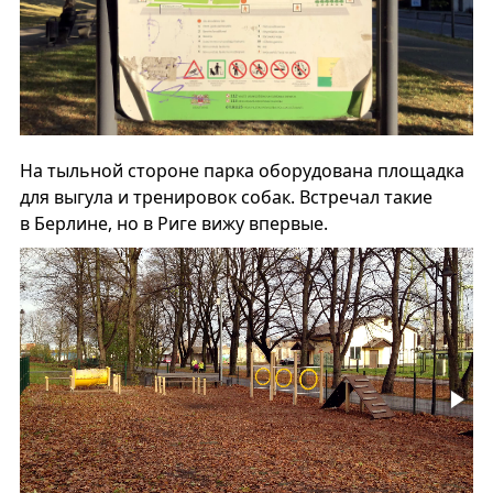
На тыльной стороне парка оборудована площадка
для выгула и тренировок собак. Встречал такие
в Берлине, но в Риге вижу впервые.