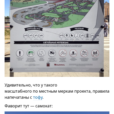
Удивительно, что у такого
масштабного по местным меркам проекта, правила
напечатаны с
тофу
.
Фаворит тут — самокат: