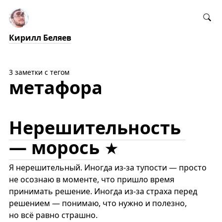
Кирилл Беляев
3 заметки с тегом
метафора
Нерешительность
— морось
Я нерешительный. Иногда из-за тупости — просто
не осознаю в моменте, что пришло время
принимать решение. Иногда из-за страха перед
решением — понимаю, что нужно и полезно,
но всё равно страшно.