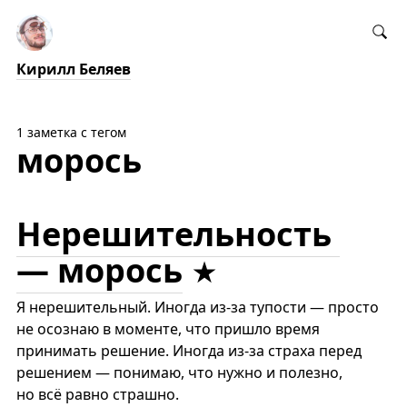
Кирилл Беляев
1 заметка с тегом
морось
Нерешительность
— морось
Я нерешительный. Иногда из-за тупости — просто
не осознаю в моменте, что пришло время
принимать решение. Иногда из-за страха перед
решением — понимаю, что нужно и полезно,
но всё равно страшно.