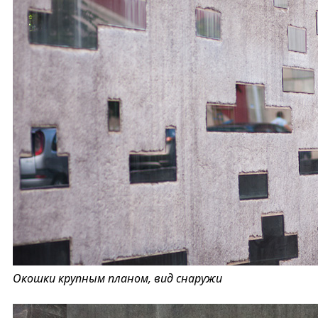
Окошки крупным планом, вид снаружи