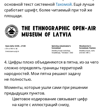
основной текст системной
Тахомой
. Ещё лучше
сработает шрифт, более читаемый при той же
площади.
4.
Цифры плохо объединяются в пятна, из-за чего
сложно определять границы территорий
народностей. Мои пятна решают задачу
не полностью.
Моменты, которые ушли сами при решении
предыдущих пунктов.
Цветовое кодирование связывает цифр
на карте с иллюстраций снизу,