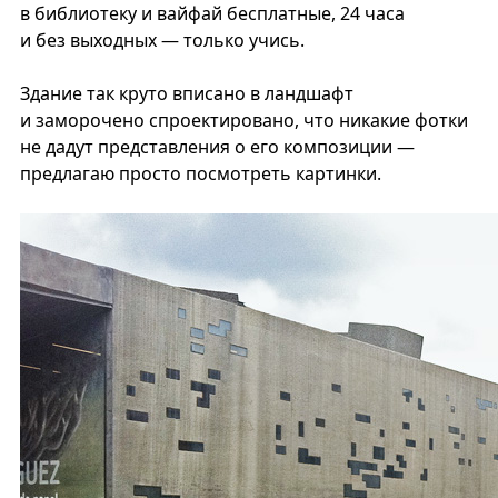
в библиотеку и вайфай бесплатные, 24 часа
и без выходных — только учись.
Здание так круто вписано в ландшафт
и заморочено спроектировано, что никакие фотки
не дадут представления о его композиции —
предлагаю просто посмотреть картинки.