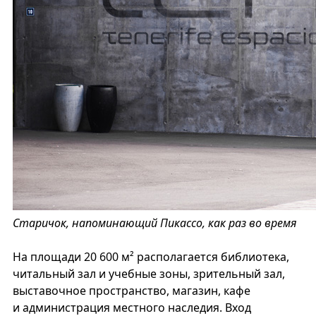
Старичок, напоминающий Пикассо, как раз во время
На площади 20 600 м² располагается библиотека,
читальный зал и учебные зоны, зрительный зал,
выставочное пространство, магазин, кафе
и администрация местного наследия. Вход