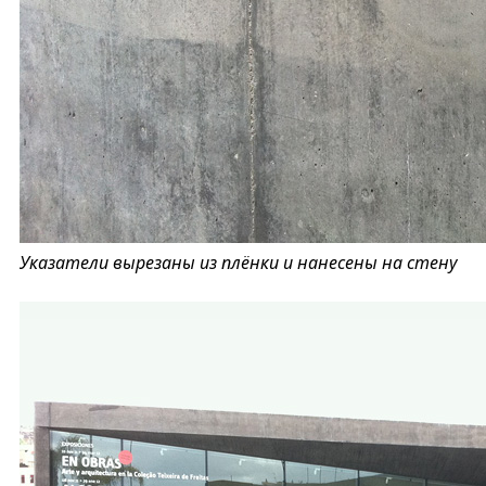
Указатели вырезаны из плёнки и нанесены на стену