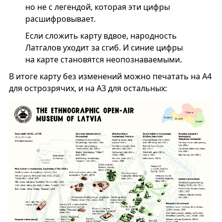
но не с легендой, которая эти цифры
расшифровывает.
Если сложить карту вдвое, народность
Латгалов уходит за сгиб. И синие цифры
на карте становятся неопознаваемыми.
В итоге карту без изменений можно печатать на А4
для острозрячих, и на А3 для остальных: