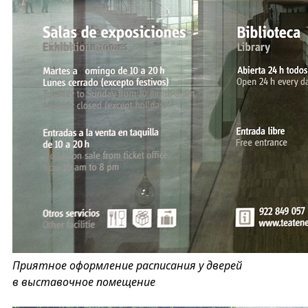
Приятное оформление расписания у дверей
в выставочное помещение