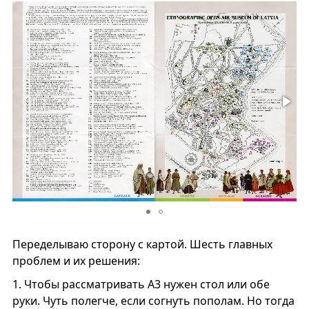
Переделываю сторону с картой. Шесть главных
проблем и их решения:
1.
Чтобы рассматривать А3 нужен стол или обе
руки. Чуть полегче, если согнуть пополам. Но тогда