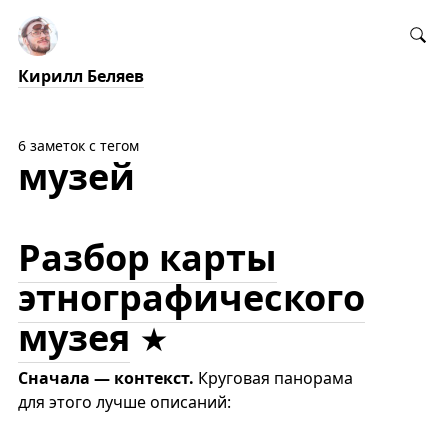
Кирилл Беляев
6 заметок с тегом
музей
Разбор карты
этнографического
музея
Сначала — контекст.
Круговая панорама
для этого лучше описаний: