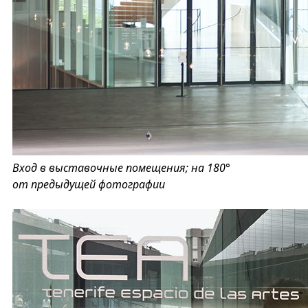
Вход в выставочные помещения; на 180°
от предыдущей фотографии