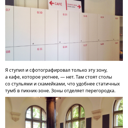
Я ступил и сфотографировал только эту зону,
а кафе, которое уютнее, — нет. Там стоят столы
со стульями и скамейками, что удобнее статичных
тумб в пикник-зоне. Зоны отделяет перегородка.