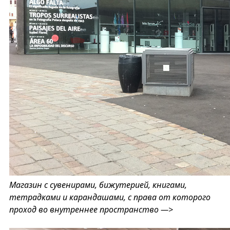
Магазин с сувенирами, бижутерией, книгами,
тетрадками и карандашами, с права от которого
проход во внутреннее пространство —>