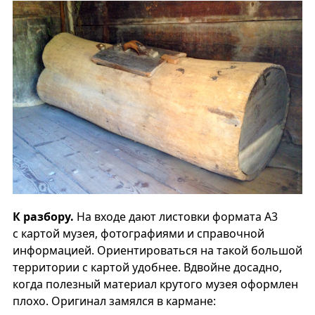
К разбору.
На входе дают листовки формата А3
с картой музея, фотографиями и справочной
информацией. Ориентироваться на такой большой
территории с картой удобнее. Вдвойне досадно,
когда полезный материал крутого музея оформлен
плохо. Оригинал замялся в кармане: