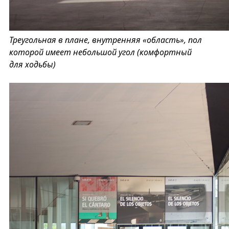
Треугольная в плане, внутренняя «область», пол
которой имеет небольшой угол (комфортный
для ходьбы)