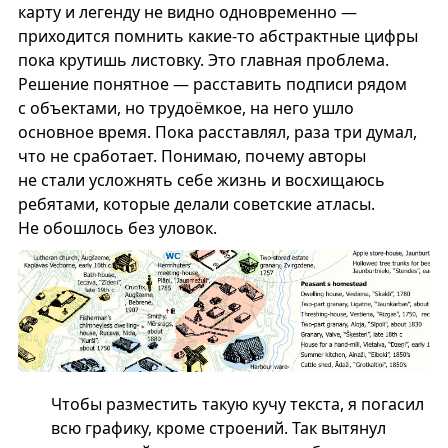
карту и легенду не видно одновременно —
приходится помнить какие-то абстрактные цифры
пока крутишь листовку. Это главная проблема.
Решение понятное — расставить подписи рядом
с объектами, но трудоёмкое, на него ушло
основное время. Пока расставлял, раза три думал,
что не сработает. Понимаю, почему авторы
не стали усложнять себе жизнь и восхищаюсь
ребятами, которые делали советские атласы.
Не обошлось без уловок.
Чтобы разместить такую кучу текста, я погасил
всю графику, кроме строений. Так вытянул