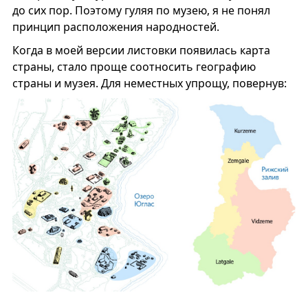
до сих пор. Поэтому гуляя по музею, я не понял
принцип расположения народностей.
Когда в моей версии листовки появилась карта
страны, стало проще соотносить географию
страны и музея. Для неместных упрощу, повернув: