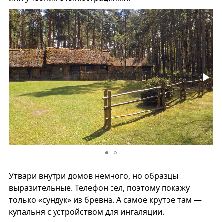
Утвари внутри домов немного, но образцы
выразительные. Телефон сел, поэтому покажу
только «сундук» из бревна. А самое крутое там —
купальня с устройством для ингаляции.