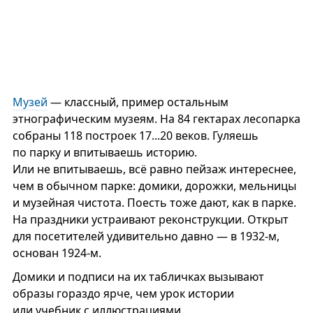
Музей
— классный, пример остальным
этнографическим музеям. На 84 гектарах лесопарка
собраны 118 построек 17...20 веков. Гуляешь
по парку и впитываешь историю.
Или не впитываешь, всё равно пейзаж интереснее,
чем в обычном парке: домики, дорожки, мельницы
и музейная чистота. Поесть тоже дают, как в парке.
На праздники устраивают реконструкции. Открыт
для посетителей удивительно давно — в 1932-м,
основан 1924-м.
Домики и подписи на их табличках вызывают
образы гораздо ярче, чем урок истории
или учебник с иллюстрациями.