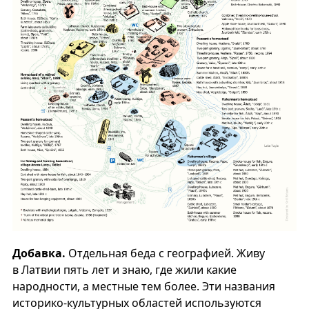
Добавка.
Отдельная беда с географией. Живу
в Латвии пять лет и знаю, где жили какие
народности, а местные тем более. Эти названия
историко-культурных областей используются