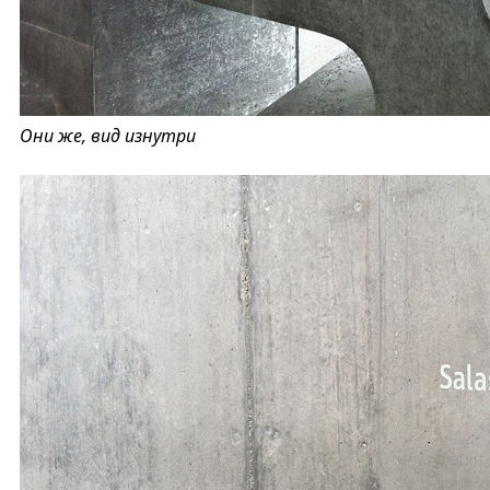
Они же, вид изнутри