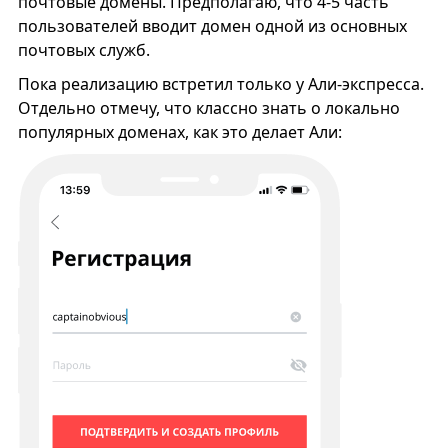
почтовые домены. Предполагаю, что 4-5 часть
пользователей вводит домен одной из основных
почтовых служб.
Пока реализацию встретил только у Али-экспресса.
Отдельно отмечу, что классно знать о локально
популярных доменах, как это делает Али: