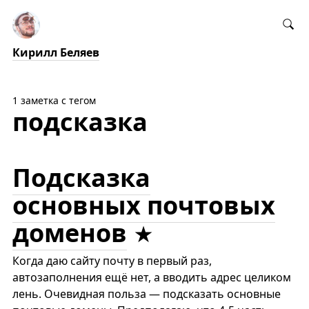
Кирилл Беляев
1 заметка с тегом
подсказка
Подсказка
основных почтовых
доменов
Когда даю сайту почту в первый раз,
автозаполнения ещё нет, а вводить адрес целиком
лень. Очевидная польза — подсказать основные