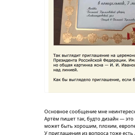
Основное сообщение мне неинтересно.
Артём пишет так, будто дизайн — это 
может быть хорошим, плохим, европ
У приглашения из вопроса тоже есть