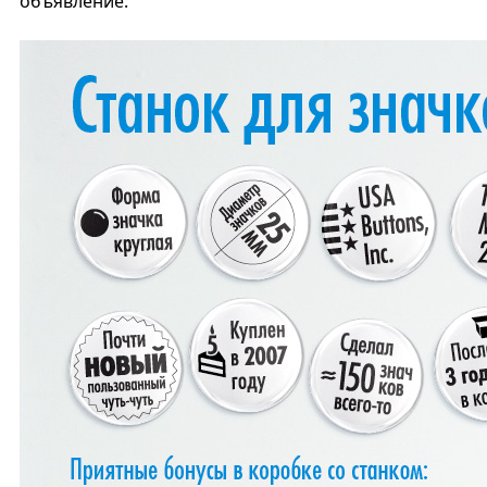
объявление: