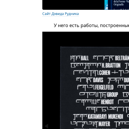
Сайт Дэвида Рудника
У него есть работы, построенны