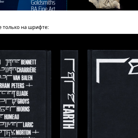
е только на шрифте: