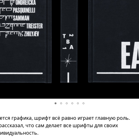
яется графика, шрифт всё равно играет главную роль.
рассказал, что сам делает все шрифты для своих
дивидуальность.