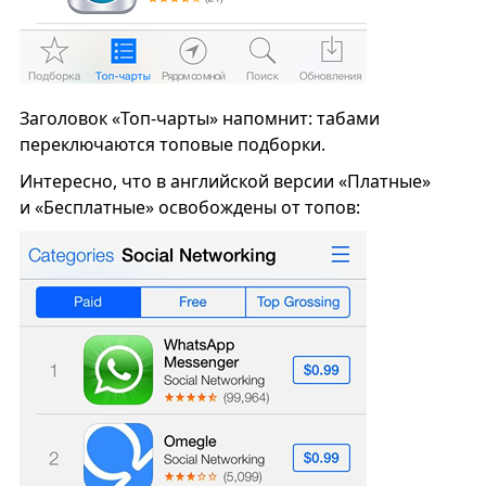
Заголовок «Топ-чарты» напомнит: табами
переключаются топовые подборки.
Интересно, что в английской версии «Платные»
и «Бесплатные» освобождены от топов: