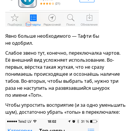
Явно больше необходимого — Тафти бы
не одобрил.
Слабое звено тут, конечно, переключалка чартов.
Её внешний вид усложняет использование. Во-
первых, вёрстка такая жуткая, что не сразу
понимаешь происходящее и осознаёшь наличие
табов. Во-вторых, чтобы выбрать таб, нужно три
раза не наступить на развязавшийся шнурок
по имени «Топ».
Чтобы упростить восприятие (и за одно уменьшить
шум), достаточно убрать «топы» в переключалке: