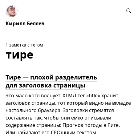
Кирилл Беляев
1 заметка с тегом
тире
Тире — плохой разделитель
для заголовка страницы
Это мало кого волнует. ХТМЛ-тег «title» хранит
заголовок страницы, тот который видно на вкладке
настольного браузера. Заголовки стремятся
составлять так, чтобы они ёмко описывали
содержание страницы: Прогноз погоды в Риге.
Или набивают его СЕОшным текстом