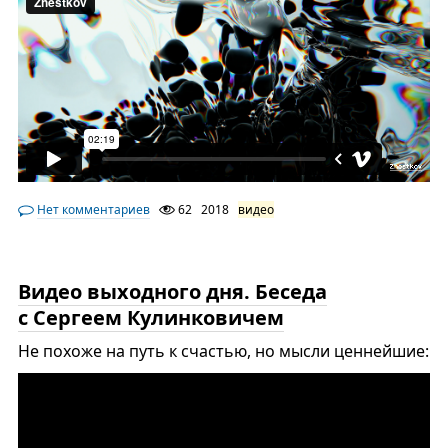
Нет комментариев
62
2018
видео
Видео выходного дня. Беседа
с Сергеем Кулинковичем
Не похоже на путь к счастью, но мысли ценнейшие: