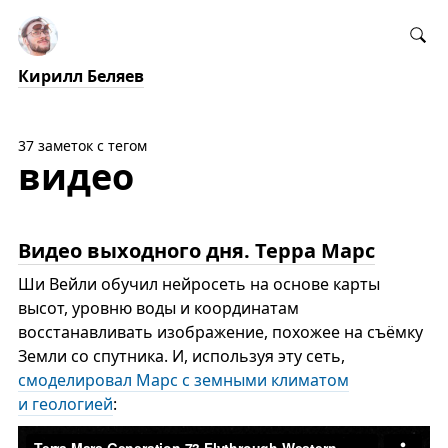
Кирилл Беляев
37 заметок с тегом
видео
Видео выходного дня. Терра Марс
Ши Вейли обучил нейросеть на основе карты
высот, уровню воды и координатам
восстанавливать изображение, похожее на съёмку
Земли со спутника. И, используя эту сеть,
смоделировал Марс с земными климатом
и геологией
: