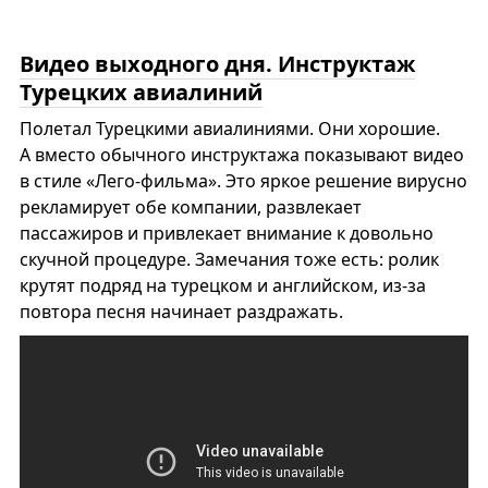
Видео выходного дня. Инструктаж
Турецких авиалиний
Полетал Турецкими авиалиниями. Они хорошие.
А вместо обычного инструктажа показывают видео
в стиле «Лего-фильма». Это яркое решение вирусно
рекламирует обе компании, развлекает
пассажиров и привлекает внимание к довольно
скучной процедуре. Замечания тоже есть: ролик
крутят подряд на турецком и английском, из-за
повтора песня начинает раздражать.