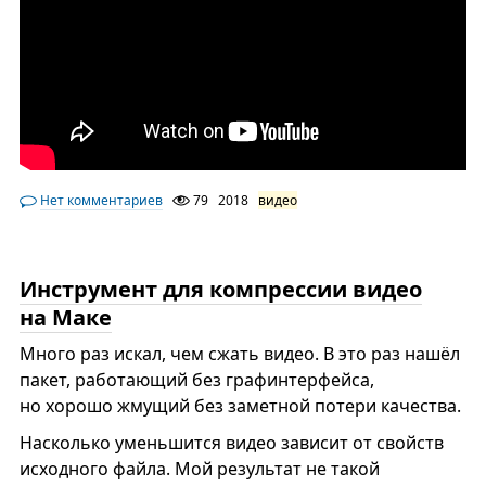
Нет комментариев
79
2018
видео
Инструмент для компрессии видео
на Маке
Много раз искал, чем сжать видео. В это раз нашёл
пакет, работающий без графинтерфейса,
но хорошо жмущий без заметной потери качества.
Насколько уменьшится видео зависит от свойств
исходного файла. Мой результат не такой