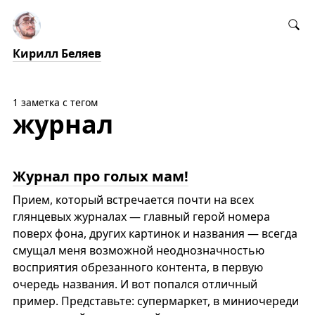
Кирилл Беляев
1 заметка с тегом
журнал
Журнал про голых мам!
Прием, который встречается почти на всех
глянцевых журналах — главный герой номера
поверх фона, других картинок и названия — всегда
смущал меня возможной неоднозначностью
восприятия обрезанного контента, в первую
очередь названия. И вот попался отличный
пример. Представьте: супермаркет, в миниочереди