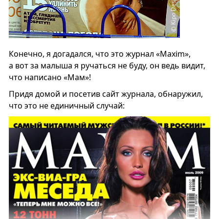
Конечно, я догадался, что это журнал «Maxim»,
а вот за малыша я ручаться не буду, он ведь видит,
что написано «Мам»!
Придя домой и посетив сайт журнала, обнаружил,
что это не единичный случай: