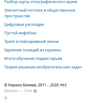
Разбор карты этнографического музея
Элегантный потолок в общественном
пространстве
Цифровые раскладки
Пустой инфобокс
Трело в повседневной жизни
Удаление позиций из корзины
Итоги обучения подмастерьев
Теория решения изобретательских задач
©
Кирилл Беляев
, 2011
...
2026
РСС
Движок —
Эгея