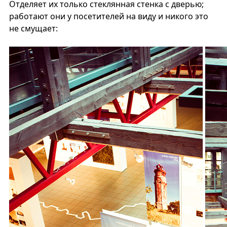
Отделяет их только стеклянная стенка с дверью;
работают они у посетителей на виду и никого это
не смущает: