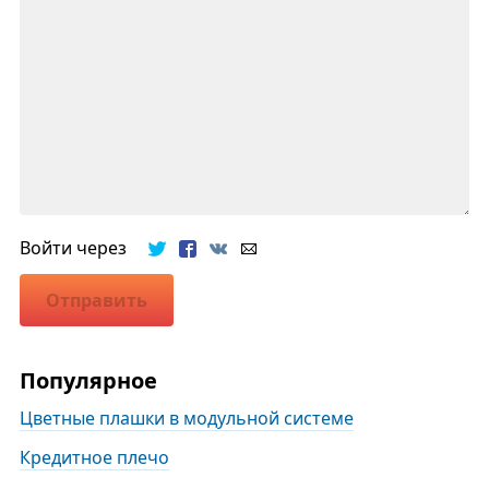
Войти через
Отправить
Популярное
Цветные плашки в модульной системе
Кредитное плечо