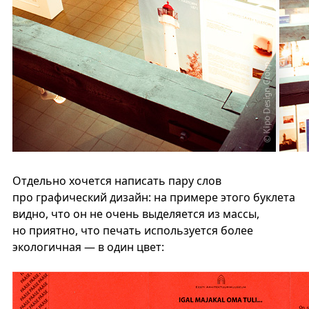
Отдельно хочется написать пару слов
про графический дизайн: на примере этого буклета
видно, что он не очень выделяется из массы,
но приятно, что печать используется более
экологичная — в один цвет: