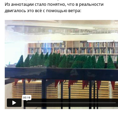
Из аннотации стало понятно, что в реальности
двигалось это всё с помощью ветра: