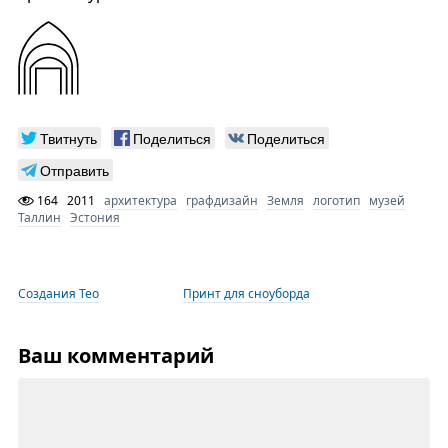
Твитнуть
Поделиться
Поделиться
Отправить
164
2011
архитектура
графдизайн
Земля
логотип
музей
Таллин
Эстония
Создания Тео
Принт для сноуборда
Ваш комментарий