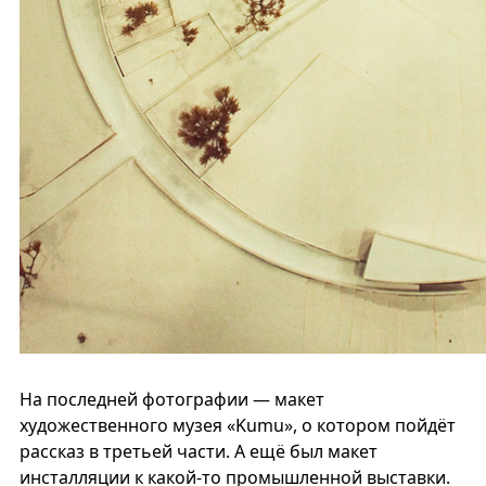
На последней фотографии — макет
художественного музея «Kumu», о котором пойдёт
рассказ в третьей части. А ещё был макет
инсталляции к какой-то промышленной выставки.