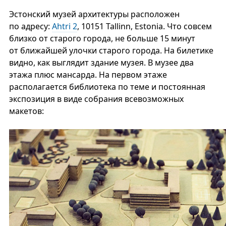
Эстонский музей архитектуры расположен
по адресу:
Ahtri 2
, 10151 Tallinn, Estonia. Что совсем
близко от старого города, не больше 15 минут
от ближайшей улочки старого города. На билетике
видно, как выглядит здание музея. В музее два
этажа плюс мансарда. На первом этаже
располагается библиотека по теме и постоянная
экспозиция в виде собрания всевозможных
макетов: