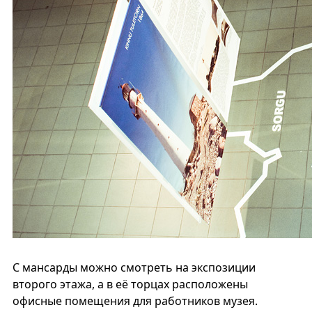
С мансарды можно смотреть на экспозиции
второго этажа, а в её торцах расположены
офисные помещения для работников музея.