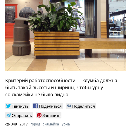
Критерий работоспособности — клумба должна
быть такой высоты и ширины, чтобы урну
со скамейки не было видно.
Твитнуть
Поделиться
Поделиться
Отправить
Запинить
349
2017
город
скамейка
урна