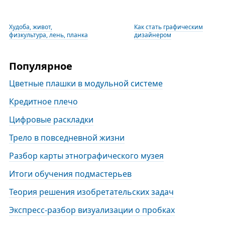
Худоба, живот,
Как стать графическим
физкультура, лень, планка
дизайнером
Популярное
Цветные плашки в модульной системе
Кредитное плечо
Цифровые раскладки
Трело в повседневной жизни
Разбор карты этнографического музея
Итоги обучения подмастерьев
Теория решения изобретательских задач
Экспресс-разбор визуализации о пробках