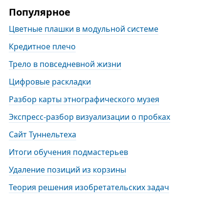
Популярное
Цветные плашки в модульной системе
Кредитное плечо
Трело в повседневной жизни
Цифровые раскладки
Разбор карты этнографического музея
Экспресс-разбор визуализации о пробках
Сайт Туннельтеха
Итоги обучения подмастерьев
Удаление позиций из корзины
Теория решения изобретательских задач