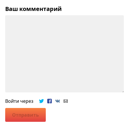
Ваш комментарий
Войти через
Отправить