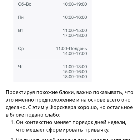
Проектируя похожие блоки, важно показывать, что
это именно предположение и на основе всего оно
сделано. С этим у Форсквера хорошо, но остальное
в блоке подано слабо:
Он контекстно меняет порядок дней недели,
что мешает сформировать привычку.