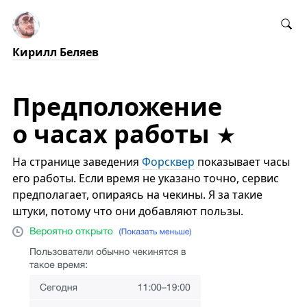
Кирилл Беляев
Предположение
о часах работы
На странице заведения
Форсквер
показывает часы
его работы. Если время не указано точно, сервис
предполагает, опираясь на чекины. Я за такие
штуки, потому что они добавляют пользы.