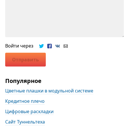
Войти через
Отправить
Популярное
Цветные плашки в модульной системе
Кредитное плечо
Цифровые раскладки
Сайт Туннельтеха