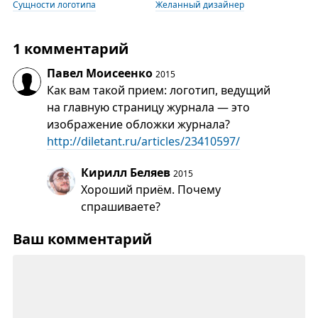
Сущности логотипа
Желанный дизайнер
1 комментарий
Павел Моисеенко
2015
Как вам такой прием: логотип, ведущий
на главную страницу журнала — это
изображение обложки журнала?
http://diletant.ru/articles/23410597/
Кирилл Беляев
2015
Хороший приём. Почему
спрашиваете?
Ваш комментарий