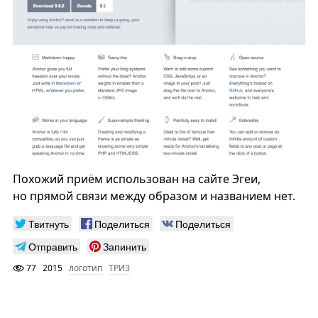
Похожий приём использован на сайте Эгеи,
но прямой связи между образом и названием нет.
Твитнуть
Поделиться
Поделиться
Отправить
Запинить
77
2015
логотип
ТРИЗ