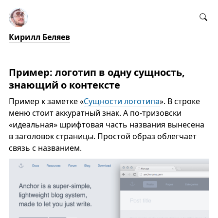
Кирилл Беляев
Пример: логотип в одну сущность,
знающий о контексте
Пример к заметке «
Сущности логотипа
». В строке
меню стоит аккуратный знак. А по-тризовски
«идеальная» шрифтовая часть названия вынесена
в заголовок страницы. Простой образ облегчает
связь с названием.