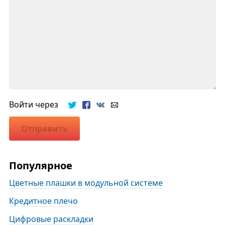
Войти через
Отправить
Популярное
Цветные плашки в модульной системе
Кредитное плечо
Цифровые раскладки