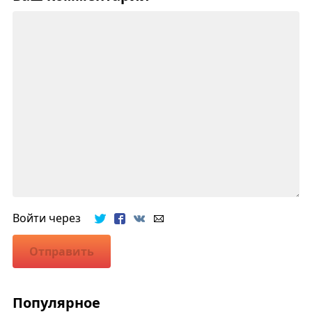
Войти через
Отправить
Популярное