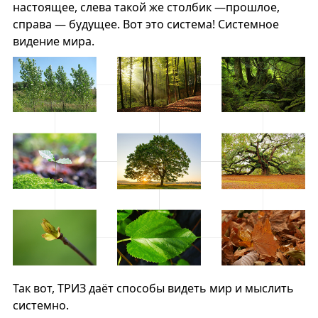
настоящее, слева такой же столбик —прошлое,
справа — будущее. Вот это система! Системное
видение мира.
Так вот, ТРИЗ даёт способы видеть мир и мыслить
системно.