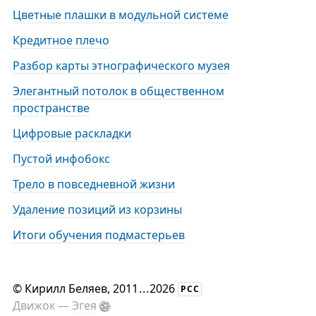
Цветные плашки в модульной системе
Кредитное плечо
Разбор карты этнографического музея
Элегантный потолок в общественном
пространстве
Цифровые раскладки
Пустой инфобокс
Трело в повседневной жизни
Удаление позиций из корзины
Итоги обучения подмастерьев
©
Кирилл Беляев
, 2011
...
2026
РСС
Движок —
Эгея