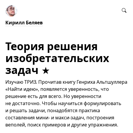
Кирилл Беляев
Теория решения
изобретательских
задач
Изучаю ТРИЗ. Прочитав книгу Генриха Альтшуллера
«Найти идею», появляется уверенность, что
решение есть для всего. Но уверенности
не достаточно. Чтобы научиться формулировать
и решать задачи, понадобятся практика
составления мини- и макси-задач, построения
веполей, поиск примеров и другие упражнения.