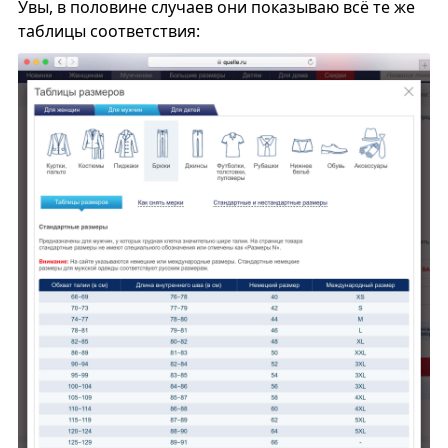
Увы, в половине случаев они показываю всё те же
таблицы соответствия: