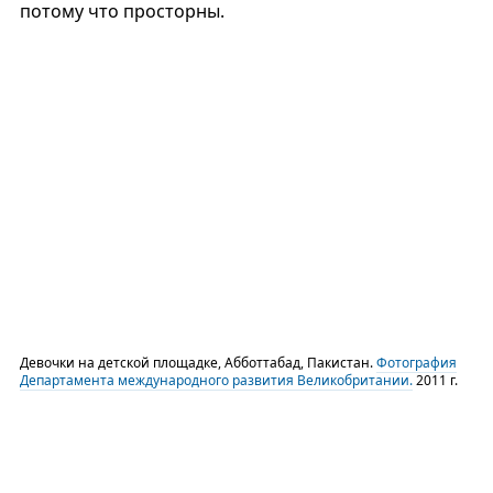
потому что просторны.
Девочки на детской площадке, Абботтабад, Пакистан.
Фотография
Департамента международного развития Великобритании.
2011 г.