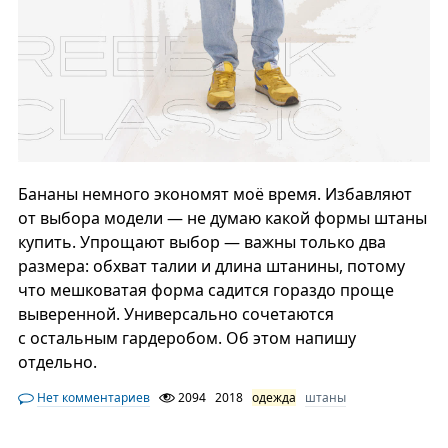
Бананы немного экономят моё время. Избавляют
от выбора модели — не думаю какой формы штаны
купить. Упрощают выбор — важны только два
размера: обхват талии и длина штанины, потому
что мешковатая форма садится гораздо проще
выверенной. Универсально сочетаются
с остальным гардеробом. Об этом напишу
отдельно.
Нет комментариев
2094
2018
одежда
штаны