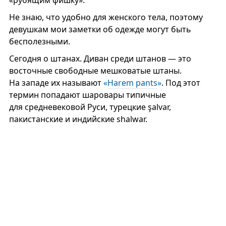
Не знаю, что удобно для женского тела, поэтому
девушкам мои заметки об одежде могут быть
бесполезными.
Сегодня о штанах. Диван среди штанов — это
восточные свободные мешковатые штаны.
На западе их называют
«
Harem pants
»
. Под этот
термин попадают шаровары типичные
для средневековой Руси, турецкие şalvar,
пакистанские и индийские shalwar.