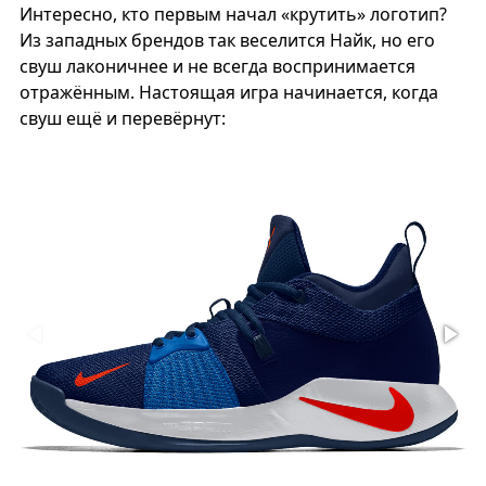
Интересно, кто первым начал «крутить» логотип?
Из западных брендов так веселится Найк, но его
свуш лаконичнее и не всегда воспринимается
отражённым. Настоящая игра начинается, когда
свуш ещё и перевёрнут: