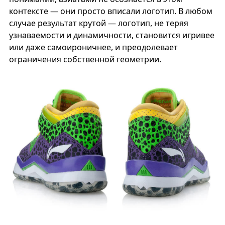
контексте — они просто вписали логотип. В любом
случае результат крутой — логотип, не теряя
узнаваемости и динамичности, становится игривее
или даже самоироничнее, и преодолевает
ограничения собственной геометрии.