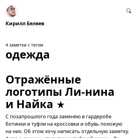
Кирилл Беляев
4 заметки с тегом
одежда
Отражённые
логотипы Ли-нина
и Найка
С позапрошлого года заменяю в гардеробе
ботинки и туфли на кроссовки и обувь похожую
на них. Об этом хочу написать отдельную заметку.