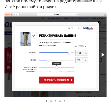
пунктов почему-то ведут на редактирование шага.
И всё равно забота радует.