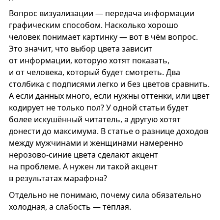
Вопрос визуализации — передача информации
графическим способом. Насколько хорошо
человек понимает картинку — вот в чём вопрос.
Это значит, что выбор цвета зависит
от информации, которую хотят показать,
и от человека, который будет смотреть. Два
столбика с подписями легко и без цветов сравнить.
А если данных много, если нужны оттенки, или цвет
кодирует не только пол? У одной статьи будет
более искушённый читатель, а другую хотят
донести до максимума. В статье о разнице доходов
между мужчинами и женщинами намеренно
нерозово-синие цвета сделают акцент
на проблеме. А нужен ли такой акцент
в результатах марафона?
Отдельно не понимаю, почему сила обязательно
холодная, а слабость — тёплая.