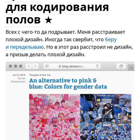
для кодирования
полов
Всех с чего-то да подрывает. Меня расстраивает
плохой дизайн. Иногда так свербит, что
беру
и
переделываю
. Но в этот раз расстроил не дизайн,
а призыв делать плохой дизайн.