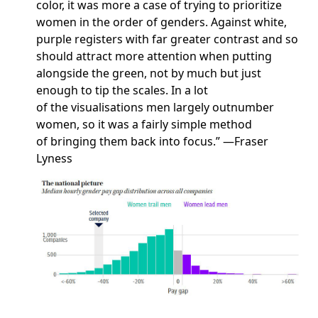
color, it was more a case of trying to prioritize
women in the order of genders. Against white,
purple registers with far greater contrast and so
should attract more attention when putting
alongside the green, not by much but just
enough to tip the scales. In a lot
of the visualisations men largely outnumber
women, so it was a fairly simple method
of bringing them back into focus.” —Fraser
Lyness