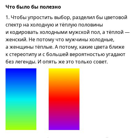
Что было бы полезно
1.
Чтобы упростить выбор, разделил бы цветовой
спектр на холодную и тёплую половины
и кодировать холодными мужской пол, а тёплой —
женский. Не потому что мужчины холодные,
а женщины тёплые. А потому, какие цвета ближе
к стереотипу и с большей вероятностью угадают
без легенды. И опять же это только совет.