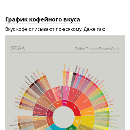
График кофейного вкуса
Вкус кофе описывают по-всякому. Даже так: