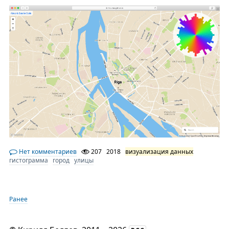
Нет комментариев
207
2018
визуализация данных
гистограмма
город
улицы
Ранее