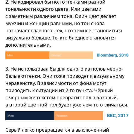
2.
Не кодировал бы пол оттенками разной
тональности одного цвета. Или цветами
с заметным различием тона. Один цвет делает
мужчин и женщин равными, но тон снова
назначает главного. Тех, что темнее становиться
визуально больше. Те, кто бледнее становятся
дополнительными.
3.
Не использовал бы для одного из полов чёрно-
белые оттенки. Они тоже приводят к визуальному
неравенству. В зависимости от фона могут
приводить к ситуации из 2-го пункта. Чёрный
с чёрным же текстом превратит пол в базовый,
а второй цветной пол будет уже чем-то отличаться.
Серый легко превращается в выключенный