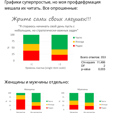
Графики суперпростые, но моя профдефрмация
мешала их читать. Все опрошенные:
Женщины и мужчины отдельно: