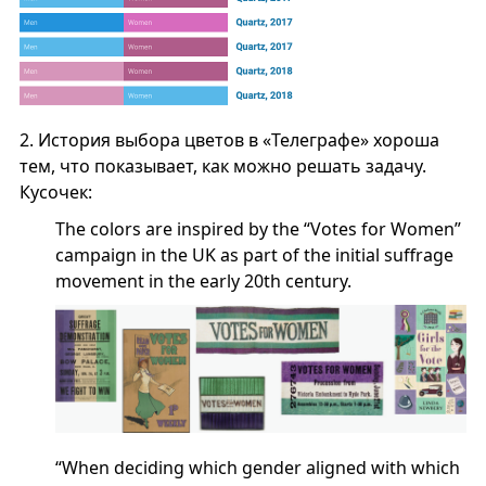
2.
История выбора цветов в «Телеграфе» хороша
тем, что показывает, как можно решать задачу.
Кусочек:
The colors are inspired by the “Votes for Women”
campaign in the UK as part of the initial suffrage
movement in the early 20th century.
“When deciding which gender aligned with which