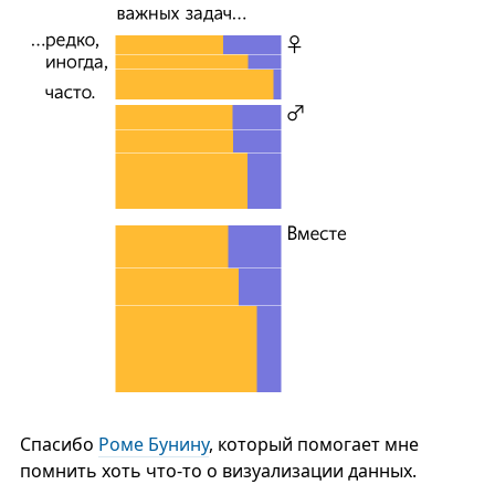
Спасибо
Роме Бунину
, который помогает мне
помнить хоть что-то о визуализации данных.