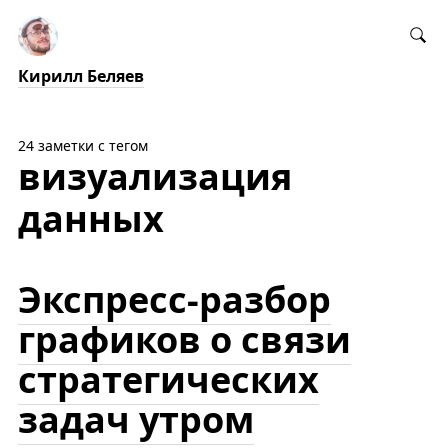
Кирилл Беляев
24 заметки с тегом
визуализация
данных
Экспресс-разбор
графиков о связи
стратегических
задач утром