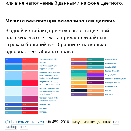
или в не наполненный данными на фоне цветного.
Мелочи важные при визуализации данных
В одной из таблиц привязка высоты цветной
плашки к высоте текста придаёт случайным
строкам больший вес. Сравните, насколько
однозначнее таблица справа:
Нет комментариев
459
2018
визуализация данных
пол
разбор
цвет