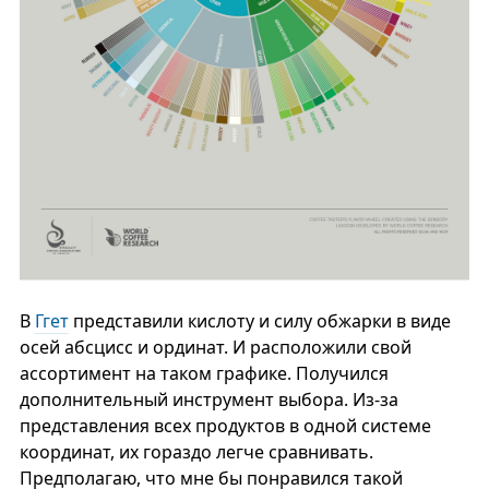
В
Ггет
представили кислоту и силу обжарки в виде
осей абсцисс и ординат. И расположили свой
ассортимент на таком графике. Получился
дополнительный инструмент выбора. Из-за
представления всех продуктов в одной системе
координат, их гораздо легче сравнивать.
Предполагаю, что мне бы понравился такой