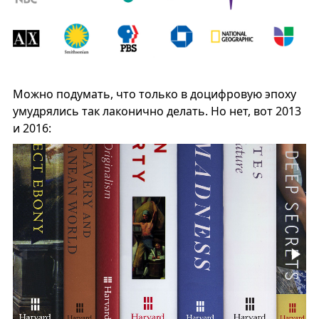
Можно подумать, что только в доцифровую эпоху
умудрялись так лаконично делать. Но нет, вот 2013
и 2016: