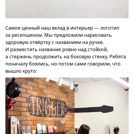
Самое ценный наш вклад в интерьер — логотип
за ресепшеном. Мы предложили нарисовать
здоровую отвёртку с названием на ручке.
И разместить название ровно над стойкой,
а стержень продолжить на боковую стенку. Ребята
поначалу боялись, но потом сами говорили, что
вышло круто: