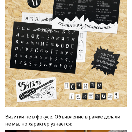
Визитки не в фокусе. Объявление в рамке делали
не мы, но характер узнаётся: