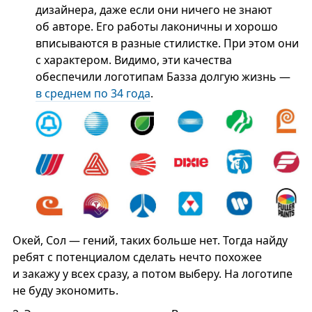
дизайнера, даже если они ничего не знают
об авторе. Его работы лаконичны и хорошо
вписываются в разные стилистке. При этом они
с характером. Видимо, эти качества
обеспечили логотипам Базза долгую жизнь —
в среднем по 34 года
.
Окей, Сол — гений, таких больше нет. Тогда найду
ребят с потенциалом сделать нечто похожее
и закажу у всех сразу, а потом выберу. На логотипе
не буду экономить.