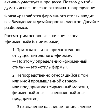
активно участвует в процессе. Поэтому, чтобы
думать яснее, полезно оттачивать определения.
Фраза «разработка фирменного стиля» вводит
в заблуждение и дизайнеров и клиентов. Давайте
разберёмся.
Рассмотрим основные значения слова
«фирменный» (с примерами).
1.
Притяжательные прилагательное
от существительного «фирма».
— По этому определению «фирменный
стиль» — это «стиль фирмы».
2.
Непосредственно относящийся к той
или иной промышленной отрасли
или предприятию (фирменный магазин,
фирменный знак — специальный знак
предприятия).
— Это значение расширяет определение