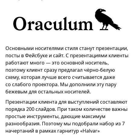
Основными носителями стиля станут презентации,
посты в Фейсбуке и сайт. С презентациями клиенты
работают много — это основной носитель,
поэтому клиент сразу предлагал чёрно-белую
схему, которая лучше всего считывается даже
со слабого проектора. Мы дополнили эту пару
бежевым для остальных носителей.
Презентации клиента для выступлений составляют
порядка 200 слайдов. При таком количестве важны
простые инструменты, дающие максимум
разнообразия. Поэтому мы подобрали набор из 7
начертаний в рамках гарнитур «Halvar»