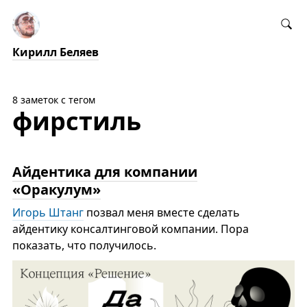
Кирилл Беляев
8 заметок с тегом
фирстиль
Айдентика для компании
«Оракулум»
Игорь Штанг
позвал меня вместе сделать
айдентику консалтинговой компании. Пора
показать, что получилось.