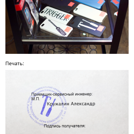
Печать: