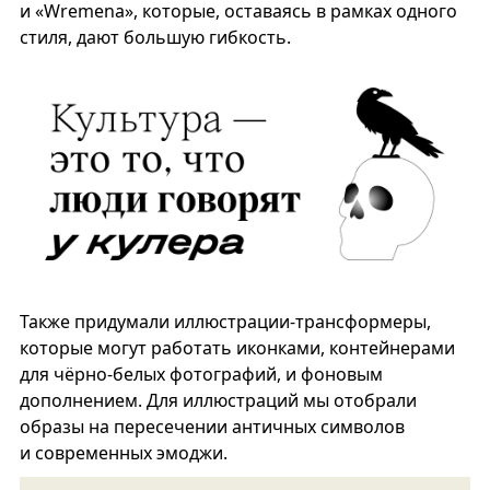
и «Wremena», которые, оставаясь в рамках одного
стиля, дают большую гибкость.
Также придумали иллюстрации-трансформеры,
которые могут работать иконками, контейнерами
для чёрно-белых фотографий, и фоновым
дополнением. Для иллюстраций мы отобрали
образы на пересечении античных символов
и современных эмоджи.