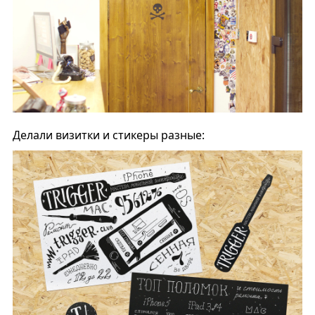
Делали визитки и стикеры разные: