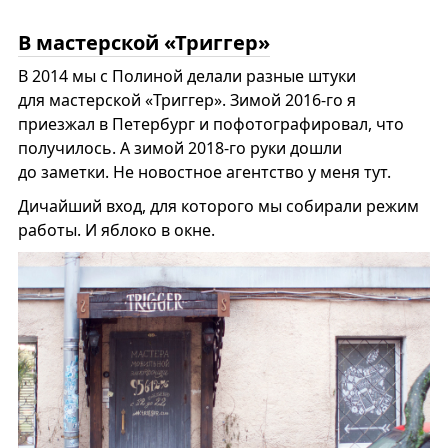
В мастерской «Триггер»
В 2014 мы с Полиной делали разные штуки
для мастерской «Триггер». Зимой 2016-го я
приезжал в Петербург и пофотографировал, что
получилось. А зимой 2018-го руки дошли
до заметки. Не новостное агентство у меня тут.
Дичайший вход, для которого мы собирали режим
работы. И яблоко в окне.