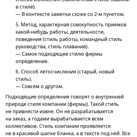
в стиле).
— В контексте заметки схоже со 2-м пунктом.
5.
Метод, характерная совокупность приемов
какой-нибудь работы, деятельности,
поведения (стиль работы, командный стиль
руководства, стиль плавания).
— Самое подходящее стилю фирмы
определение.
6.
Способ летосчисления (старый, новый
стиль).
— Совсем о другом.
Подходящие определения говорят о внутренней
природе стиля компании (фирмы). Такой стиль
не привнести извне. Он не разрабатывается
на заказ, а годами вырабатывается всем
коллективом. Стиль компании проявляется
не в красивой шапке бланка, а в тексте под ней. Все