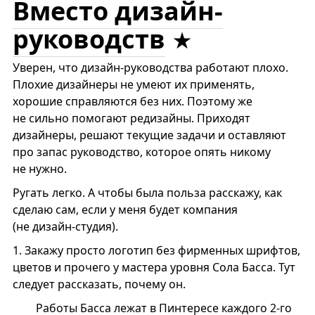
Вместо дизайн-
руководств
Уверен, что дизайн-руководства работают плохо.
Плохие дизайнеры не умеют их применять,
хорошие справляются без них. Поэтому же
не сильно помогают редизайны. Приходят
дизайнеры, решают текущие задачи и оставляют
про запас руководство, которое опять никому
не нужно.
Ругать легко. А чтобы была польза расскажу, как
сделаю сам, если у меня будет компания
(не дизайн-студия).
1.
Закажу просто логотип без фирменных шрифтов,
цветов и прочего у мастера уровня Сола Баccа. Тут
следует рассказать, почему он.
Работы Басса лежат в Пинтересе каждого 2-го