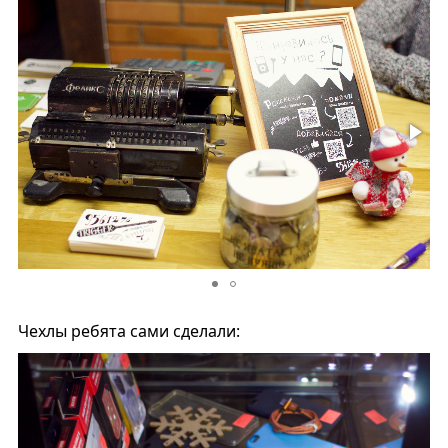
Чехлы ребята сами сделали: