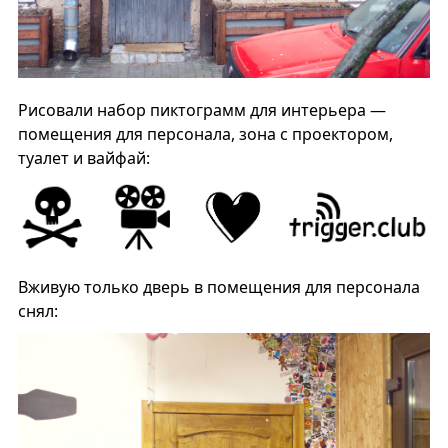
Рисовали набор пиктограмм для интерьера —
помещения для персонала, зона с проектором,
туалет и вайфай:
Вживую только дверь в помещения для персонала
снял: