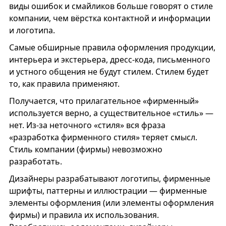
виды ошибок и смайликов больше говорят о стиле
компании, чем вёрстка контактной и информации
и логотипа.
Самые обширные правила оформления продукции,
интерьера и экстерьера, дресс-кода, письменного
и устного общения не будут стилем. Стилем будет
то, как правила применяют.
Получается, что прилагательное «фирменный»
используется верно, а существительное «стиль» —
нет. Из-за неточного «стиля» вся фраза
«разработка фирменного стиля» теряет смысл.
Стиль компании (фирмы) невозможно
разработать.
Дизайнеры разрабатывают логотипы, фирменные
шрифты, паттерны и иллюстрации — фирменные
элементы оформления (или элементы оформления
фирмы) и правила их использования.