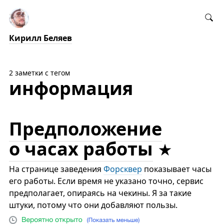
Кирилл Беляев
2 заметки с тегом
информация
Предположение
о часах работы
На странице заведения
Форсквер
показывает часы
его работы. Если время не указано точно, сервис
предполагает, опираясь на чекины. Я за такие
штуки, потому что они добавляют пользы.