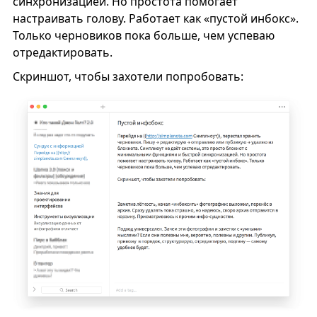
синхронизацией. Но простота помогает
настраивать голову. Работает как «пустой инбокс».
Только черновиков пока больше, чем успеваю
отредактировать.
Скриншот, чтобы захотели попробовать: