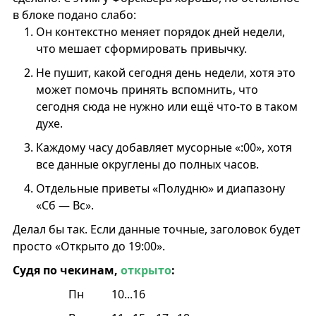
в блоке подано слабо:
Он контекстно меняет порядок дней недели,
что мешает сформировать привычку.
Не пушит, какой сегодня день недели, хотя это
может помочь принять вспомнить, что
сегодня сюда не нужно или ещё что-то в таком
духе.
Каждому часу добавляет мусорные «:00», хотя
все данные округлены до полных часов.
Отдельные приветы «Полудню» и диапазону
«Сб — Вс».
Делал бы так. Если данные точные, заголовок будет
просто «Открыто до 19:00».
Судя по чекинам,
открыто
:
Пн
10...16