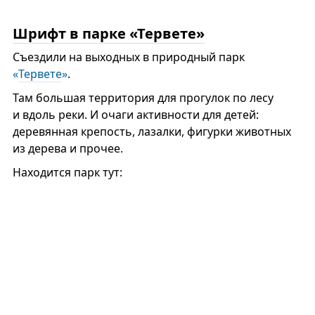
Шрифт в парке «Тервете»
Съездили на выходных в природный парк
«
Тервете
»
.
Там большая территория для прогулок по лесу
и вдоль реки. И очаги активности для детей:
деревянная крепость, лазалки, фигурки животных
из дерева и прочее.
Находится парк тут: