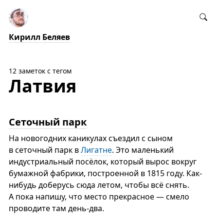
Кирилл Беляев
12 заметок с тегом
Латвия
Сеточный парк
На новогодних каникулах съездил с сыном
в сеточный парк в
Лигатне
. Это маленький
индустриальный посёлок, который вырос вокруг
бумажной фабрики, построенной в 1815 году. Как-
нибудь доберусь сюда летом, чтобы всё снять.
А пока напишу, что место прекрасное — смело
проводите там день-два.