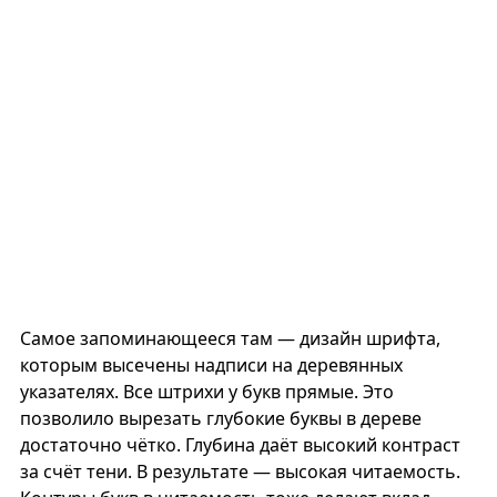
Самое запоминающееся там — дизайн шрифта,
которым высечены надписи на деревянных
указателях. Все штрихи у букв прямые. Это
позволило вырезать глубокие буквы в дереве
достаточно чётко. Глубина даёт высокий контраст
за счёт тени. В результате — высокая читаемость.