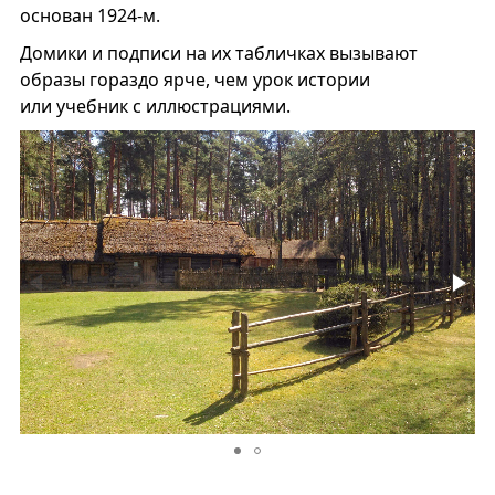
основан 1924-м.
Домики и подписи на их табличках вызывают
образы гораздо ярче, чем урок истории
или учебник с иллюстрациями.