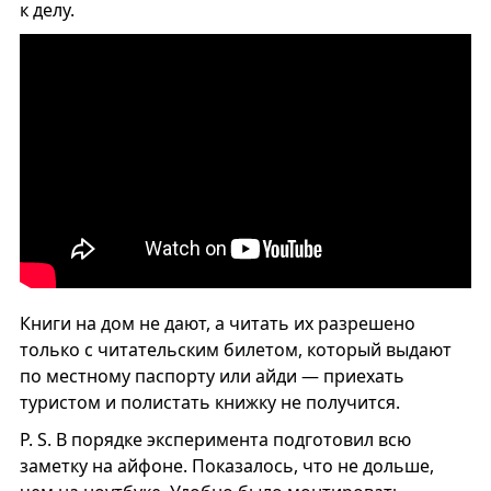
к делу.
Книги на дом не дают, а читать их разрешено
только с читательским билетом, который выдают
по местному паспорту или айди — приехать
туристом и полистать книжку не получится.
P. S. В порядке эксперимента подготовил всю
заметку на айфоне. Показалось, что не дольше,