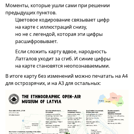
Моменты, которые ушли сами при решении
предыдущих пунктов.
Цветовое кодирование связывает цифр
на карте с иллюстраций снизу,
но не с легендой, которая эти цифры
расшифровывает.
Если сложить карту вдвое, народность
Латгалов уходит за сгиб. И синие цифры
на карте становятся неопознаваемыми.
В итоге карту без изменений можно печатать на А4
для острозрячих, и на А3 для остальных: