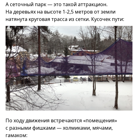
А сеточный парк — это такой аттракцион.
На деревьях на высоте 1-2,5 метров от земли
натянута круговая трасса из сетки. Кусочек пути:
По ходу движения встречаются «помещения»
с разными фишками — холмиками, мячами,
гамаком: