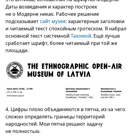
Даты возведения и характер построек
не о Модерне никак. Рабочее решение
подсказывает
сайт музея
: характерные заголовки
и читаемый текст спокойным гротеском. Я набрал
основной текст системной
Тахомой
. Ещё лучше
сработает шрифт, более читаемый при той же
площади.
4.
Цифры плохо объединяются в пятна, из-за чего
сложно определять границы территорий
народностей. Мои пятна решают задачу
не полностью.