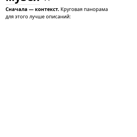
Сначала — контекст.
Круговая панорама
для этого лучше описаний: