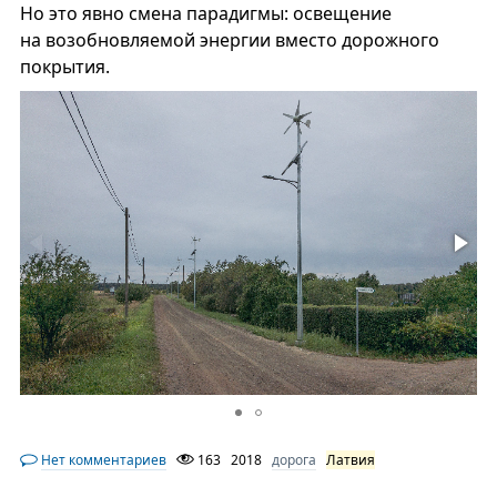
Но это явно смена парадигмы: освещение
на возобновляемой энергии вместо дорожного
покрытия.
Нет комментариев
163
2018
дорога
Латвия