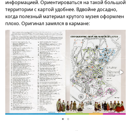
информацией. Ориентироваться на такой большой
территории с картой удобнее. Вдвойне досадно,
когда полезный материал крутого музея оформлен
плохо. Оригинал замялся в кармане: