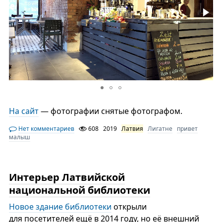
На сайт
— фотографии снятые фотографом.
Нет комментариев
608
2019
Латвия
Лигатне
привет
малыш
Интерьер Латвийской
национальной библиотеки
Новое здание библиотеки
открыли
для посетителей ещё в 2014 году, но её внешний