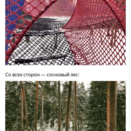
Со всех сторон — сосновый лес: