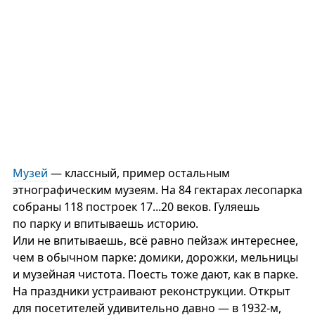
Музей
— классный, пример остальным
этнографическим музеям. На 84 гектарах лесопарка
собраны 118 построек 17...20 веков. Гуляешь
по парку и впитываешь историю.
Или не впитываешь, всё равно пейзаж интереснее,
чем в обычном парке: домики, дорожки, мельницы
и музейная чистота. Поесть тоже дают, как в парке.
На праздники устраивают реконструкции. Открыт
для посетителей удивительно давно — в 1932-м,