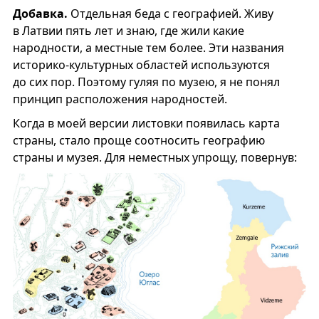
Добавка.
Отдельная беда с географией. Живу
в Латвии пять лет и знаю, где жили какие
народности, а местные тем более. Эти названия
историко-культурных областей используются
до сих пор. Поэтому гуляя по музею, я не понял
принцип расположения народностей.
Когда в моей версии листовки появилась карта
страны, стало проще соотносить географию
страны и музея. Для неместных упрощу, повернув: