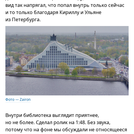
вид так напрягал, что попал внутрь только сейчас
и то только благодаря Кириллу и Ульяне
из Петербурга.
Фото — Zairon
Внутри библиотека выглядит приятнее,
но не более. Сделал ролик на 1:48. Без звука,
потому что на фоне мы обсуждали не относящееся