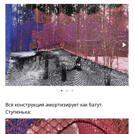
Вся конструкция амортизирует как батут.
Ступенька: