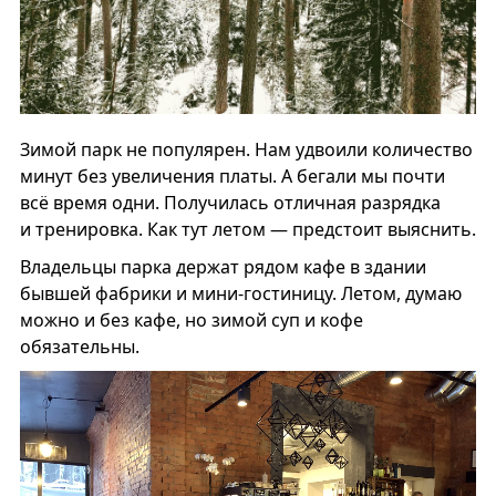
Зимой парк не популярен. Нам удвоили количество
минут без увеличения платы. А бегали мы почти
всё время одни. Получилась отличная разрядка
и тренировка. Как тут летом — предстоит выяснить.
Владельцы парка держат рядом кафе в здании
бывшей фабрики и мини-гостиницу. Летом, думаю
можно и без кафе, но зимой суп и кофе
обязательны.