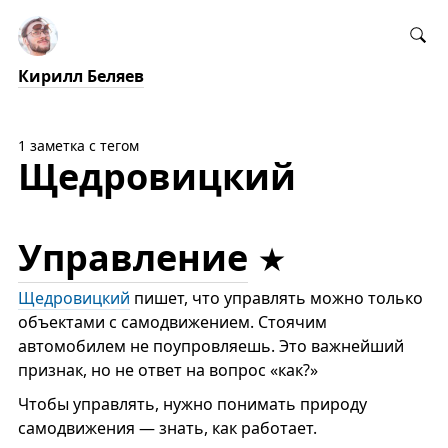
Кирилл Беляев
1 заметка с тегом
Щедровицкий
Управление
Щедровицкий
пишет, что управлять можно только
объектами с самодвижением. Стоячим
автомобилем не поупровляешь. Это важнейший
признак, но не ответ на вопрос «как?»
Чтобы управлять, нужно понимать природу
самодвижения — знать, как работает.