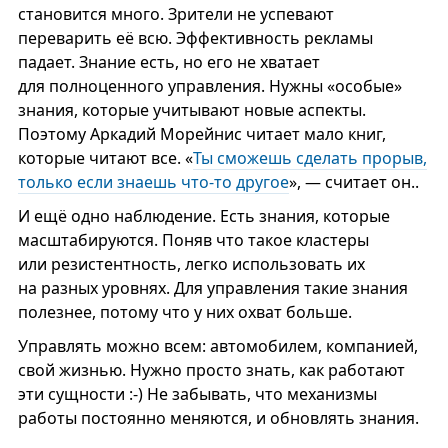
становится много. Зрители не успевают
переварить её всю. Эффективность рекламы
падает. Знание есть, но его не хватает
для полноценного управления. Нужны «особые»
знания, которые учитывают новые аспекты.
Поэтому Аркадий Морейнис читает мало книг,
которые читают все. «
Ты сможешь сделать прорыв,
только если знаешь что-то другое
», — считает он..
И ещё одно наблюдение. Есть знания, которые
масштабируются. Поняв что такое кластеры
или резистентность, легко использовать их
на разных уровнях. Для управления такие знания
полезнее, потому что у них охват больше.
Управлять можно всем: автомобилем, компанией,
свой жизнью. Нужно просто знать, как работают
эти сущности :-) Не забывать, что механизмы
работы постоянно меняются, и обновлять знания.