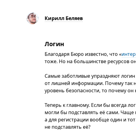
Кирилл Беляев
Логин
Благодаря Бюро известно, что «
интер
тоже. Но на большинстве ресурсов он 
Самые заботливые упраздняют логин 
от лишней информации. Почему так н
уровень безопасности, то почему он
Теперь к главному. Если бы всегда л
могли бы подставлять её сами. Чаще
а для регистрации вообще один и тот
не подставлять её?