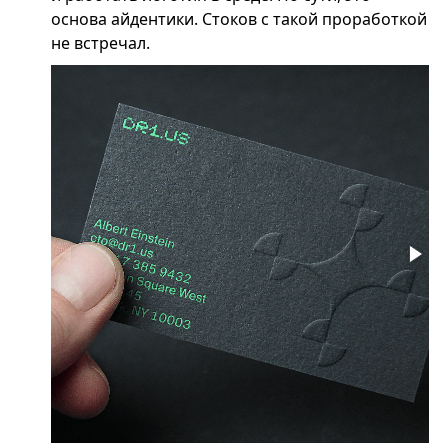
основа айдентики. Стоков с такой проработкой
не встречал.