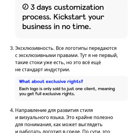
Эксклюзивность. Все логотипы передаются
с эксклюзивными правами. Тут я не первый,
такие стоки уже есть, но это всё ещё
не стандарт индустрии.
Направление для развития стиля
и визуального языка. Это крайне полезно
для понимания, как может выглядеть
и работать логотип в среде. По сути, это