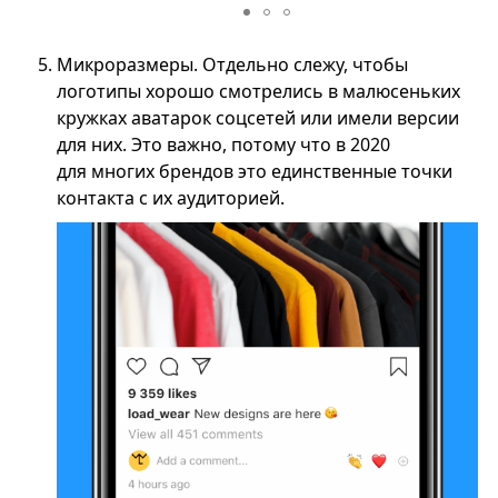
Микроразмеры. Отдельно слежу, чтобы
логотипы хорошо смотрелись в малюсеньких
кружках аватарок соцсетей или имели версии
для них. Это важно, потому что в 2020
для многих брендов это единственные точки
контакта с их аудиторией.