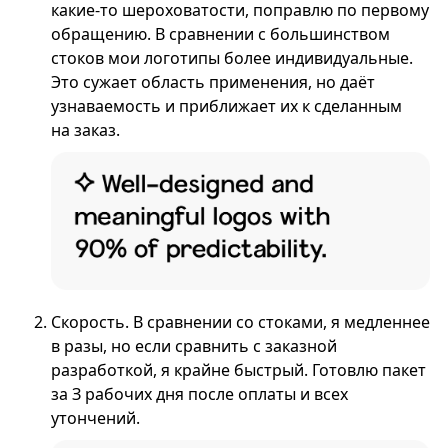
какие-то шероховатости, поправлю по первому
обращению. В сравнении с большинством
стоков мои логотипы более индивидуальные.
Это сужает область применения, но даёт
узнаваемость и приближает их к сделанным
на заказ.
Скорость. В сравнении со стоками, я медленнее
в разы, но если сравнить с заказной
разработкой, я крайне быстрый. Готовлю пакет
за З рабочих дня после оплаты и всех
утончений.