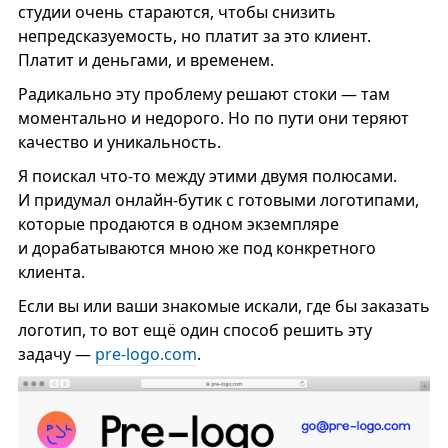
студии очень стараются, чтобы снизить
непредсказуемость, но платит за это клиент.
Платит и деньгами, и временем.
Радикально эту проблему решают стоки — там
моментально и недорого. Но по пути они теряют
качество и уникальность.
Я поискал что-то между этими двумя полюсами.
И придумал онлайн-бутик с готовыми логотипами,
которые продаются в одном экземпляре
и дорабатываются мною же под конкретного
клиента.
Если вы или ваши знакомые искали, где бы заказать
логотип, то вот ещё один способ решить эту
задачу —
pre-logo.com
.