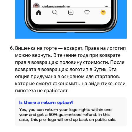
Вишенка на торте — возврат. Права на логотип
можно вернуть. В течение года при возврате
прав я возвращаю половину стоимости. После
возврата я возвращаю логотип в бутик. Эта
опция придумана в основном для стартапов,
которые смогут сэкономить на айдентике, если
гипотеза не сработает.