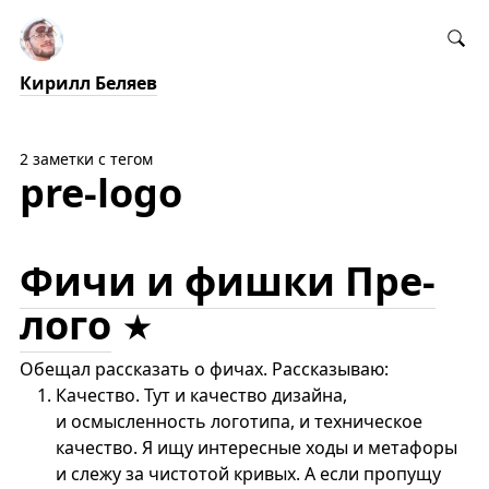
Кирилл Беляев
2 заметки с тегом
pre-logo
Фичи и фишки Пре-
лого
Обещал рассказать о фичах. Рассказываю:
Качество. Тут и качество дизайна,
и осмысленность логотипа, и техническое
качество. Я ищу интересные ходы и метафоры
и слежу за чистотой кривых. А если пропущу