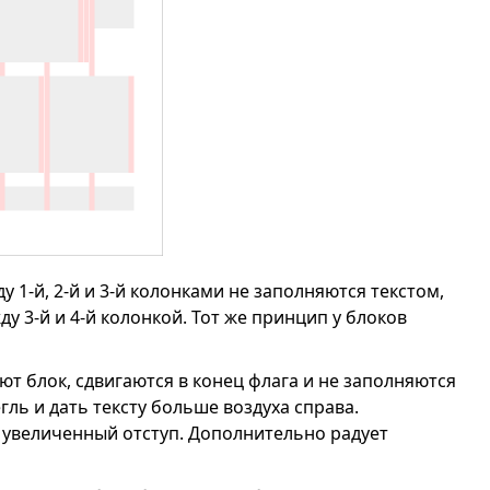
1-й, 2-й и 3-й колонками не заполняются текстом,
 3-й и 4-й колонкой. Тот же принцип у блоков
т блок, сдвигаются в конец флага и не заполняются
гль и дать тексту больше воздуха справа.
 увеличенный отступ. Дополнительно радует